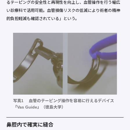
るテーピングの安全性と再現性を向上し、血管操作を行う幅広
い診療科で活用可能。血管損傷リスクの低減により術者の精神
的負担軽減も確認されている」という。
写真1 血管のテーピング操作を容易に行えるデバイス
「Vas Guide」（徳島大学）
鼻腔内で確実に縫合