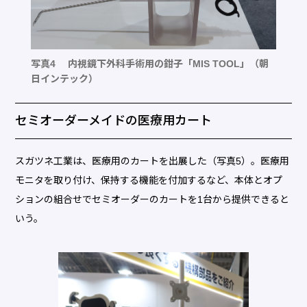
写真4 内視鏡下外科手術用の鉗子「MIS TOOL」（朝
日インテック）
セミオーダーメイドの医療用カート
スガツネ工業は、医療用のカートを出展した（写真5）。医療用
モニタを取り付け、保持する機能を付加するなど、本体とオプ
ションの組合せでセミオーダーのカートを1台から提供できると
いう。