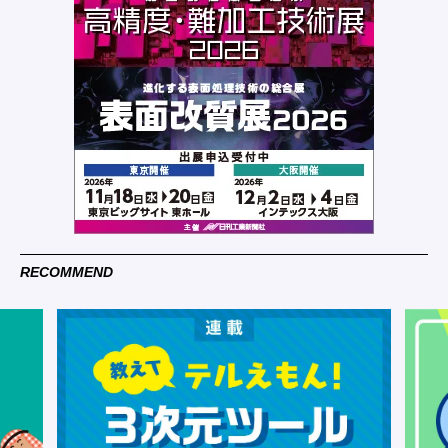
RECOMMEND