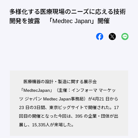
多様化する医療現場のニーズに応える技術
開発を披露 「Medtec Japan」開催
医療機器の設計・製造に関する展示会
「MedtecJapan」（主催：インフォーマ マーケッ
ツ ジャパン Medtec Japan事務局）が4月21 日から
23 日の3日間、東京ビッグサイトで開催された。17
回目の開催となった今回は、395 の企業・団体が出
展し、15,335人が来場した。