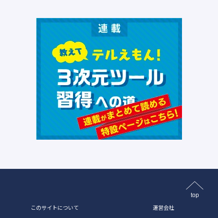
top
このサイトについて
運営会社