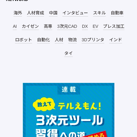
海外
人材育成
中国
インタビュー
スキル
自動車
AI
カイゼン
高専
3次元CAD
DX
EV
プレス加工
ロボット
自動化
人材
物流
3Dプリンタ
インド
タイ