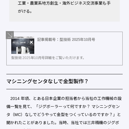
工業・農業系地方創生・海外ビジネス交流事業も手
がける。
記事掲載号：型技術 2025年10月号
型技術 2025年10月号詳細をご覧いただけます。
マシニングセンタなしで金型製作？
2014 年頃、とある日本企業の担当者から当社の工作機械の設
備一覧を見て、「ジグボーラーって何ですか？ マシニングセン
タ（MC）なしでどうやって金型をつくっているのですか？」と
聞かれたことがありました。当時、当社では三井精機のジグボ