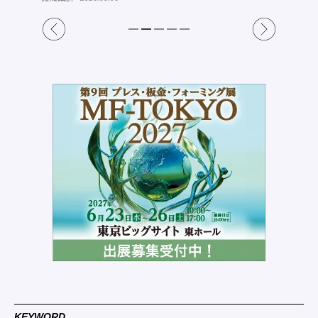
KEYWORD