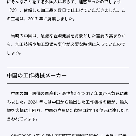
にそんなことをする外国人はおらず、迷惑だったのでしょう
（笑）、依頼した加工品を数日で仕上げていただきました。こ
の工場は、2017 年に廃業しました。
当時の中国は、急激な経済発展を背景とした需要の高まりか
ら、加工技術や加工設備も変化が必要な時期に入っていたので
しょう。
中国の工作機械メーカー
中国の加工設備の国産化・高性能化は2017 年頃から急速に進
みました。2024 年には中国から輸出した工作機械の額が、輸入
額を大幅に上回り、中国の立形MC 市場は約118 億元に達したと
言われています。