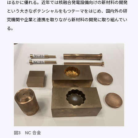
はるかに優れる。近年では核融合発電設備向けの新材料の開発
という大きなポテンシャルをもつテーマをはじめ、国内外の研
究機関や企業と連携を取りながら新材料の開発に取り組んでい
る。
図3 NC 合金