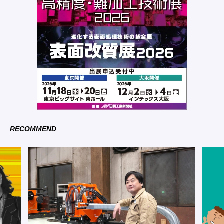
RECOMMEND