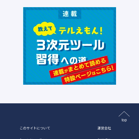
top
このサイトについて
運営会社