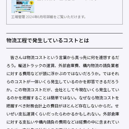
工場管理 2024年6月号詳細をご覧いただけます。
物流工程で発生しているコストとは
皆さんは物流コストという言葉から真っ先に何を連想するだ
ろう。輸送トラックの運賃、外部倉庫費、構内物流の請負業者
に対する費用などが頭に浮かぶのではないだろうか。ではそれ
らのコストが一体いくら発生しているのかを即答できるだろう
か。この物流コストだが、会社として今現在いくら発生してい
るのかを把握することは簡単ではない。なぜなら物流コストを
把握すべき財務会計上の費目がほとんど存在しないからだ。せ
いぜい支払運賃くらいだったらわかるかもしれない。外部倉庫
に対する支払いや構内請負の費用などは経費の中に含まれてい