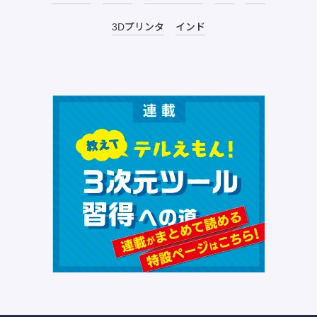
3Dプリンタ
インド