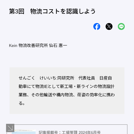
第3回 物流コストを認識しよう
Kein 物流改善研究所 仙石 惠一
せんごく けいいち:同研究所 代表社員 日産自
動車にて物流IEとして新工場・新ラインの物流設計
業務、その他輸送や構内物流、荷姿の効率化に携わ
る。
記事掲載号：工場管理 2024年6月号