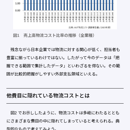
図1 売上高物流コスト比率の推移（全業種）
残念ながら日本企業では物流に対する関心が低く、担当者も
豊富に揃っているわけではない。したがって今のデータは「把
握できる範囲で集計したデータ」といわざるを得ない。その範
囲が比較的把握がしやすい外部支払領域といえる。
他費目に隠れている物流コストとは
図2 でお示ししたように、物流コストは多岐にわたるととも
にさまざまな費目の中に隠れてしまっていると考えられる。典
型的なもので考えてみよう。