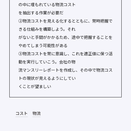
の中に埋もれている物流コスト
を抽出する作業が必要だ
②物流コストを見える化するとともに、常時把握で
きる仕組みを構築しよう。それ
がないと手間がかかるため、途中で把握することを
やめてしまう可能性がある
③物流コストを常に意識し、これを適正値に保つ活
動を実行していこう。会社の物
流マンスリーレポートを作成し、その中で物流コス
トの現状が見えるようにしてい
くことが望ましい
コスト
物流