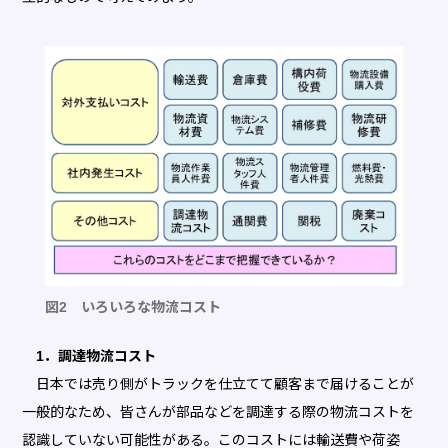
図2 いろいろな物流コスト
1．調達物流コスト
日本では売り側がトラックを仕立てて顧客まで届けることが
一般的なため、皆さんが部品などを調達する際の物流コストを
認識していない可能性がある。このコストには輸送費や荷姿