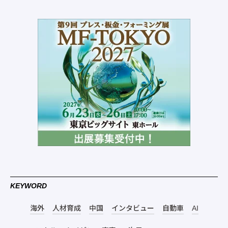
KEYWORD
海外
人材育成
中国
インタビュー
自動車
AI