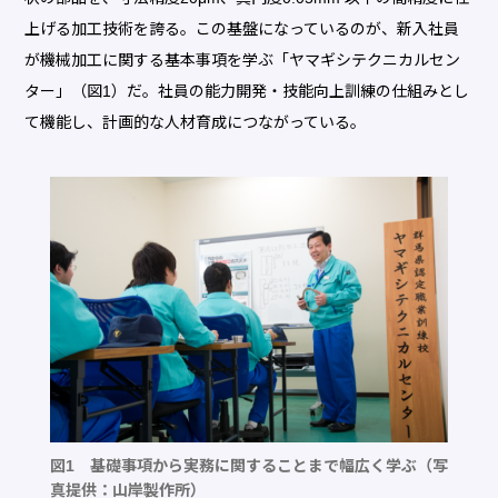
上げる加工技術を誇る。この基盤になっているのが、新入社員
が機械加工に関する基本事項を学ぶ「ヤマギシテクニカルセン
ター」（図1）だ。社員の能力開発・技能向上訓練の仕組みとし
て機能し、計画的な人材育成につながっている。
図1 基礎事項から実務に関することまで幅広く学ぶ（写
真提供：山岸製作所）