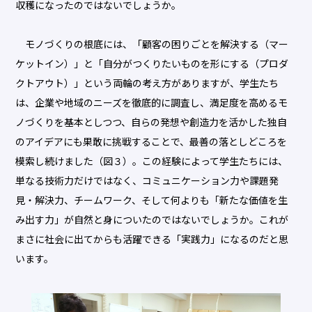
収穫になったのではないでしょうか。
モノづくりの根底には、「顧客の困りごとを解決する（マー
ケットイン）」と「自分がつくりたいものを形にする（プロダ
クトアウト）」という両輪の考え方がありますが、学生たち
は、企業や地域のニーズを徹底的に調査し、満足度を高めるモ
ノづくりを基本としつつ、自らの発想や創造力を活かした独自
のアイデアにも果敢に挑戦することで、最善の落としどころを
模索し続けました（図３）。この経験によって学生たちには、
単なる技術力だけではなく、コミュニケーション力や課題発
見・解決力、チームワーク、そして何よりも「新たな価値を生
み出す力」が自然と身についたのではないでしょうか。これが
まさに社会に出てからも活躍できる「実践力」になるのだと思
います。