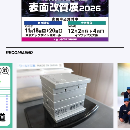
RECOMMEND