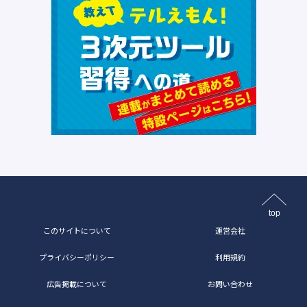
top
このサイトについて
運営会社
プライバシーポリシー
利用規約
広告掲載について
お問い合わせ