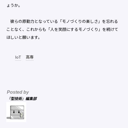
ょうか。
彼らの原動力となっている「モノづくりの楽しさ」を忘れる
ことなく、これからも「人を笑顔にするモノづくり」を続けて
ほしいと願います。
IoT
高専
Posted by
『型技術』編集部