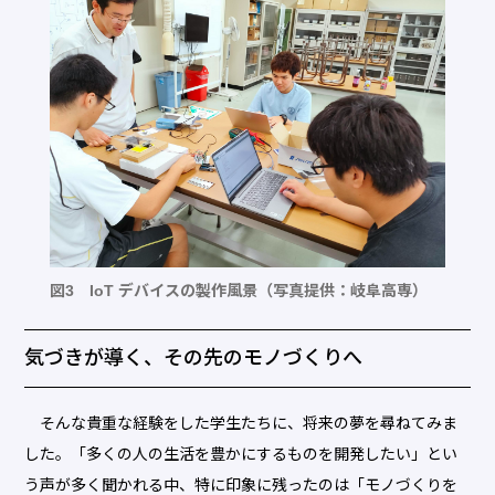
図3 IoT デバイスの製作風景（写真提供：岐阜高専）
気づきが導く、その先のモノづくりへ
そんな貴重な経験をした学生たちに、将来の夢を尋ねてみま
した。「多くの人の生活を豊かにするものを開発したい」とい
う声が多く聞かれる中、特に印象に残ったのは「モノづくりを