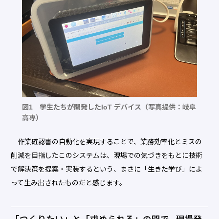
図1 学生たちが開発したIoT デバイス（写真提供：岐阜
高専）
作業確認書の自動化を実現することで、業務効率化とミスの
削減を目指したこのシステムは、現場での気づきをもとに技術
で解決策を提案・実装するという、まさに「生きた学び」によ
って生み出されたものだと感じます。