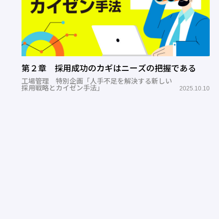
第２章 採用成功のカギはニーズの把握である
工場管理 特別企画「人手不足を解決する新しい
採用戦略とカイゼン手法」
2025.10.10