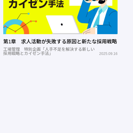
第1章 求人活動が失敗する原因と新たな採用戦略
工場管理 特別企画「人手不足を解決する新しい
採用戦略とカイゼン手法」
2025.09.16