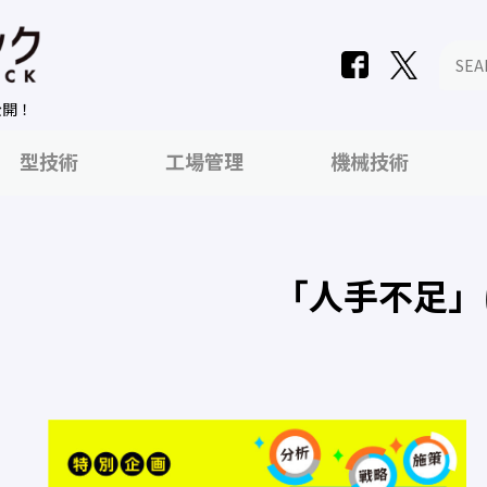
公開！
型技術
工場管理
機械技術
「人手不足」