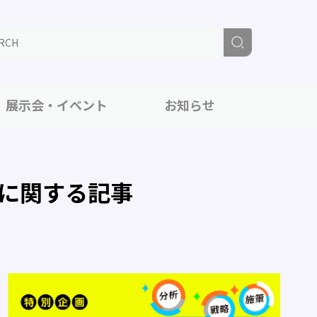
展示会・イベント
お知らせ
に関する記事