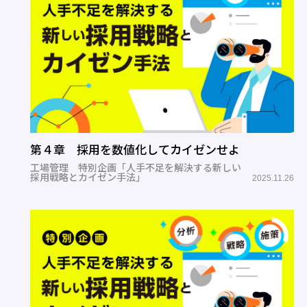
第４章 採用を数値化してカイゼンせよ
工場管理 特別企画「人手不足を解決する新しい
採用戦略とカイゼン手法」
2025.11.26