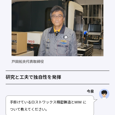
戸田拓夫代表取締役
研究と工夫で独自性を発揮
今泉
手掛けているロストワックス精密鋳造とMIM に
ついて教えてください。