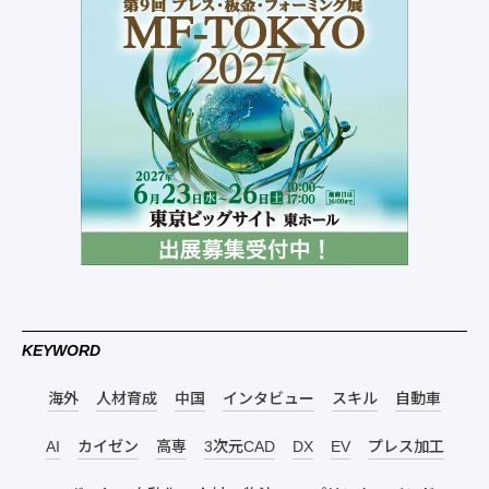
KEYWORD
海外
人材育成
中国
インタビュー
スキル
自動車
AI
カイゼン
高専
3次元CAD
DX
EV
プレス加工