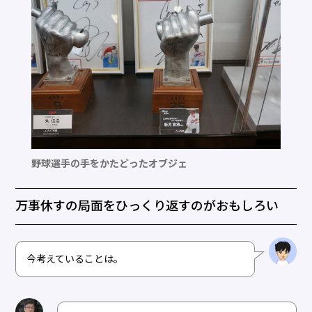
野球選手の手をかたどったオブジェ
万事休すの局面をひっくり返すのがおもしろい
今考えていることは。