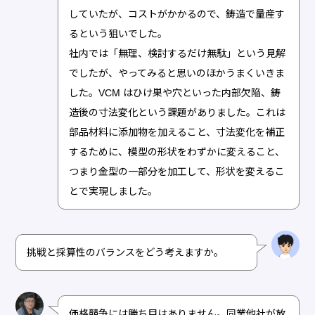
していたが、コストがかかるので、鋳造で量産す
るという狙いでした。
社内では「無理、検討するだけ無駄」という見解
でしたが、やってみると思いのほかうまくいきま
した。VCM はひけ巣や穴といった内部欠陥、鋳
造後の寸法変化という課題がありました。これは
部品材料に添加物を加えること、寸法変化を補正
するために、模型の形状をわずかに変えること、
つまり金型の一部分を加工して、形状を変えるこ
とで実現しました。
挑戦と採算性のバランスをどう考えますか。
価格競争には勝ち目はありません。同業他社が放