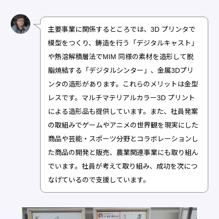
主要事業に関係するところでは、3D プリンタで
模型をつくり、鋳造を行う「デジタルキャスト」
や熱溶解積層法でMIM 同様の素材を造形して脱
脂焼結する「デジタルシンター」、金属3Dプリ
ンタの造形があります。これらのメリットは金型
レスです。マルチマテリアルカラー3D プリント
による造形品も提供しています。また、社員発案
の取組みでゲームやアニメの世界観を現実にした
商品や芸能・スポーツ分野とコラボレーションし
た商品の開発と販売、農業関連事業にも取り組ん
でいます。社員が考えて取り組み、成功を次につ
なげているので支援しています。