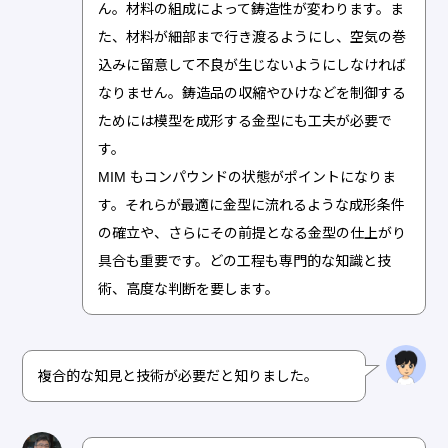
ん。材料の組成によって鋳造性が変わります。ま
た、材料が細部まで行き渡るようにし、空気の巻
込みに留意して不良が生じないようにしなければ
なりません。鋳造品の収縮やひけなどを制御する
ためには模型を成形する金型にも工夫が必要で
す。
MIM もコンパウンドの状態がポイントになりま
す。それらが最適に金型に流れるような成形条件
の確立や、さらにその前提となる金型の仕上がり
具合も重要です。どの工程も専門的な知識と技
術、高度な判断を要します。
複合的な知見と技術が必要だと知りました。