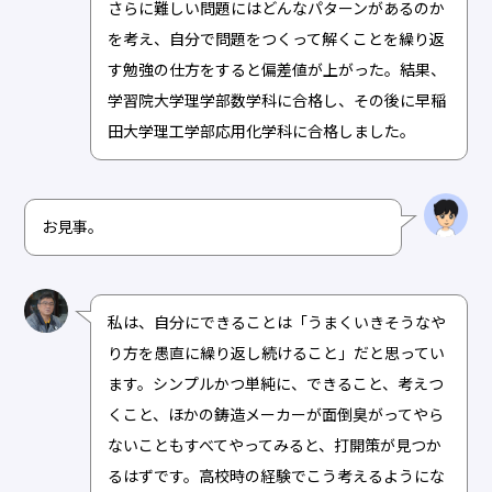
さらに難しい問題にはどんなパターンがあるのか
を考え、自分で問題をつくって解くことを繰り返
す勉強の仕方をすると偏差値が上がった。結果、
学習院大学理学部数学科に合格し、その後に早稲
田大学理工学部応用化学科に合格しました。
お見事。
私は、自分にできることは「うまくいきそうなや
り方を愚直に繰り返し続けること」だと思ってい
ます。シンプルかつ単純に、できること、考えつ
くこと、ほかの鋳造メーカーが面倒臭がってやら
ないこともすべてやってみると、打開策が見つか
るはずです。高校時の経験でこう考えるようにな