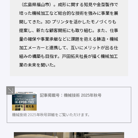
（広島県福山市）。成形に関する知見や金型製作で
培った機械加工など総合的な技術を強みに事業を展
開してきた。3D プリンタを活かしたモノづくりも
提案し、新たな顧客開拓にも取り組む。また、仕事
量の確保や事業承継などに課題を抱える鋳造・機械
加工メーカーと連携して、互いにメリットが出る仕
組みの構築も目指す。戸田拓夫社長が描く機械加工
業の未来を聞いた。
記事掲載号：機械技術 2025年秋号
機械技術 2025年秋号詳細をご覧いただけます。