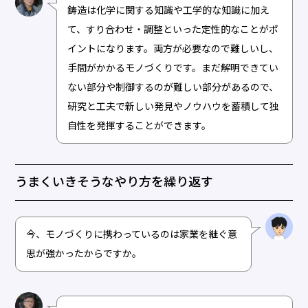
鋳造は化学に関する知識や工学的な知識に加え
て、すり合わせ・調整といった定性的なことがポ
イントになります。両方が必要なので難しいし、
手間がかかるモノづくりです。まだ解明できてい
ない部分や制御するのが難しい部分があるので、
研究と工夫で新しい発見やノウハウを蓄積して独
自性を発揮することができます。
うまくいきそうなやり方を繰り返す
今、モノづくりに携わっているのは家業を継ぐ意
思が強かったからですか。