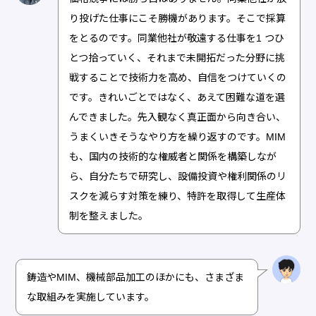
り投げた仕事にこそ勝機があります。そこで採算
をとるのです。同業他社が敬遠する仕事を1 つひ
とつ拾っていく、それまで未開拓だった分野に挑
戦することで技術力を高め、自信をつけていくの
です。きれいごとではなく、あえて困難な道を選
んできました。先入観なく真正面から向き合い、
うまくいきそうなやり方を繰り返すのです。MIM
も、国内の技術的な権威者と関係を構築しなが
ら、自分たちで研究し、設備投資や権利関係のリ
スクを減らす対策を練り、特許を取得して生産体
制を整えました。
鋳造やMIM、機械部品加工のほかにも、さまざま
な取組みを実施しています。