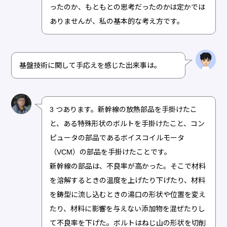
ったのか、もともとの思考だったのかは定かでは
ありませんが、私の基本的な考え方です。
基盤技術に関して手応えを感じた出来事は。
3 つあります。新幹線の放熱部品を手掛けたこ
と、ある特殊形状のボルトを手掛けたこと、コン
ピュータの部品であるボイスコイルモータ
（VCM）の部品を手掛けたことです。
新幹線の部品は、不良率が高かった。そこで材料
を溶解するときの温度を上げたり下げたり、材料
を鋳型に流し込むときの湯口の形状や位置を変え
たり、材料に影響を与えない添加物を混ぜたりし
て不良率を下げた。ボルトはねじ山の形状を切削