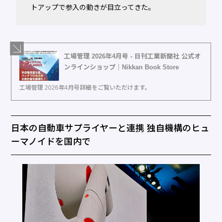
トアップで参入の動きが目立ってきた。
工場管理 2026年4月号 - 日刊工業新聞社 公式オ
ンラインショップ｜Nikkan Book Store
工場管理 2026年4月号詳細をご覧いただけます。
日本の自動車サプライヤーと連携 独自機構のヒュ
ーマノイドを国内で