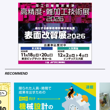
RECOMMEND