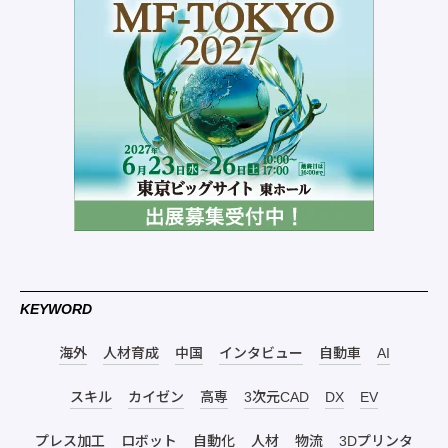
KEYWORD
海外
人材育成
中国
インタビュー
自動車
AI
スキル
カイゼン
高専
3次元CAD
DX
EV
プレス加工
ロボット
自動化
人材
物流
3Dプリンタ