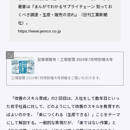
著書は『まんがでわかるサプライチェーン 知ってお
くべき調達・生産・販売の流れ』（日刊工業新聞
社）。
https://www.jemco.co.jp
記事掲載号：工場管理 2024年7月特別増大号
工場管理 2024年7月特別増大号詳細をご覧いただけます。
「改善のスキル育成」の2 回目は、入社をして数年目といっ
た若手社員に対して、どのようにして改善のスキルを教育すれ
ばよいのかを、「楽につくれる（生産できる）」ことをテーマ
にして解説する。一般的な表現だが、「楽ではない作業」と