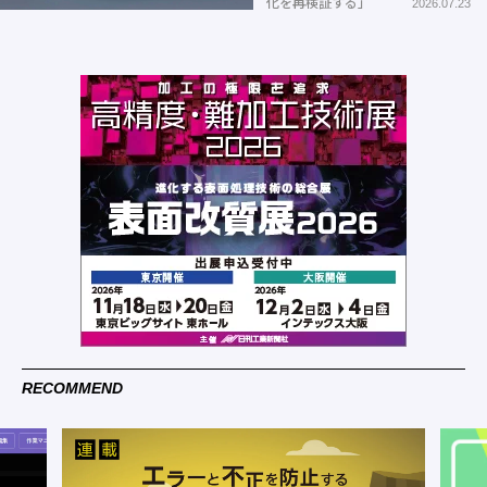
化を再検証する」
2026.07.23
RECOMMEND