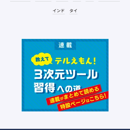
インド
タイ