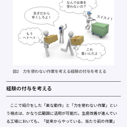
図2 力を使わない作業を考える経験の付与を考える
経験の付与を考える
ここで紹介をした「楽な動作」と「力を使わない作業」とい
う視点は、かなり広範囲に活用が可能だ。生産改善が進んでい
る工場においても、「従来からやっている、当たり前の作業」