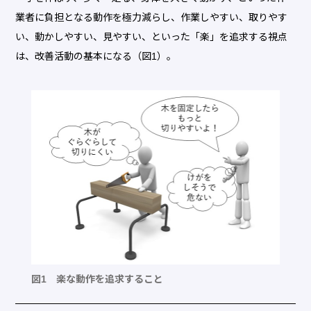
業者に負担となる動作を極力減らし、作業しやすい、取りやす
い、動かしやすい、見やすい、といった「楽」を追求する視点
は、改善活動の基本になる（図1）。
図1 楽な動作を追求すること