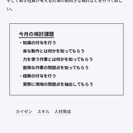
そして若手社員が考える対策の前向きな検討などを行って欲し
い。
今月の検討課題
・知識の付与を行う
楽な動作とは何かを知ってもらう
力を使う作業とは何かを知ってもらう
面倒な作業の問題点を知ってもらう
・経験の付与を行う
実際に現場の問題点を抽出してもらう
カイゼン
スキル
人材育成