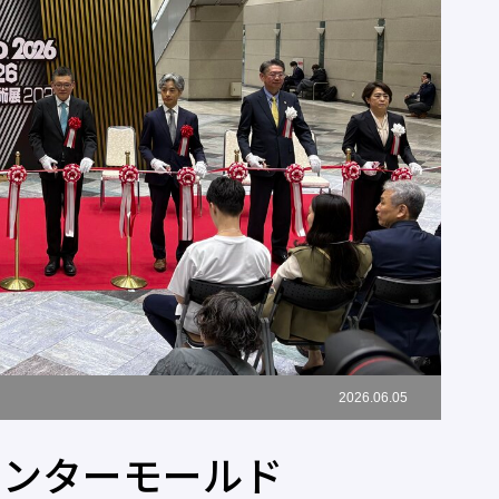
2026.06.05
インターモールド