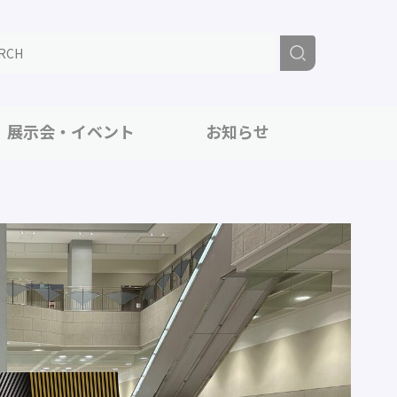
展示会・イベント
お知らせ