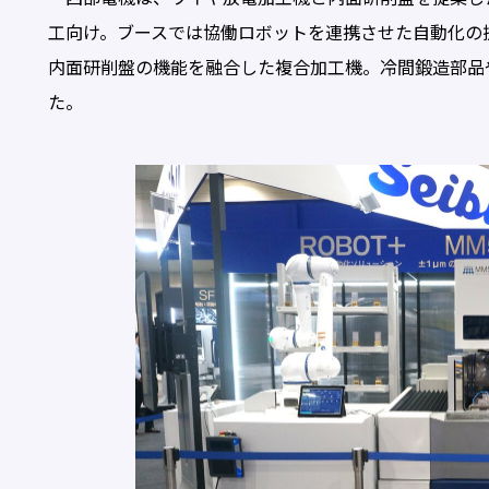
工向け。ブースでは協働ロボットを連携させた自動化の提
内面研削盤の機能を融合した複合加工機。冷間鍛造部品
た。