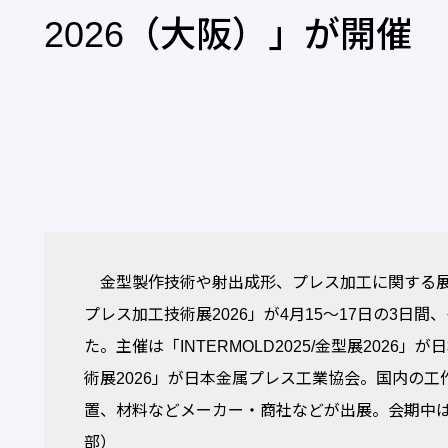
2026（大阪）」が開催
金型製作技術や射出成形、プレス加工に関する展示会「
プレス加工技術展2026」が4月15～17日の3
た。主催は「INTERMOLD2025/金型展202
術展2026」が日本金属プレス工業協会。国内の
置、材料などメーカー・商社などが出展。会期中は全
部）