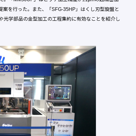
案を行った。また、「SFG-35HP」はくし刃型旋盤と
や光学部品の金型加工の工程集約に有効なことを紹介し