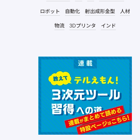
ロボット
自動化
射出成形金型
人材
物流
3Dプリンタ
インド