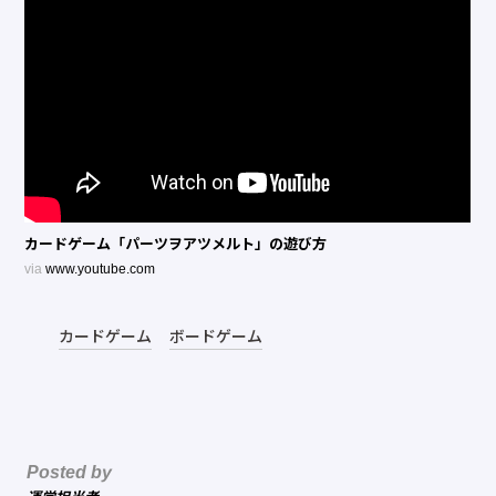
カードゲーム「パーツヲアツメルト」の遊び方
via
www.youtube.com
カードゲーム
ボードゲーム
Posted by