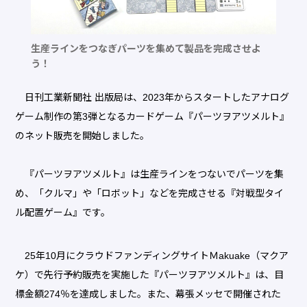
生産ラインをつなぎパーツを集めて製品を完成させよ
う！
日刊工業新聞社 出版局は、2023年からスタートしたアナログ
ゲーム制作の第3弾となるカードゲーム『パーツヲアツメルト』
のネット販売を開始しました。
『パーツヲアツメルト』は生産ラインをつないでパーツを集
め、「クルマ」や「ロボット」などを完成させる『対戦型タイ
ル配置ゲーム』です。
25年10月にクラウドファンディングサイトＭakuake（マクア
ケ）で先行予約販売を実施した『パーツヲアツメルト』は、目
標金額274％を達成しました。また、幕張メッセで開催された