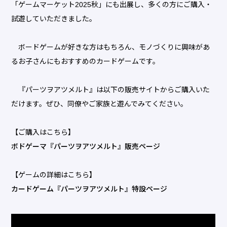
「ゲームマーケット2025秋」にも出展し、多くの方にご購入・
試遊していただきました。
ボードゲームが好きな方はもちろん、モノづくりに興味があ
るお子さんにもおすすめのカードゲームです。
『パーツヲアツメルト』は以下の販売サイトからご購入いた
だけます。ぜひ、同僚やご家族と遊んでみてください。
【ご購入はこちら】
ボドゲーマ『パーツヲアツメルト』販売ページ
【ゲームの詳細はこちら】
カードゲーム『パーツヲアツメルト』特設ページ