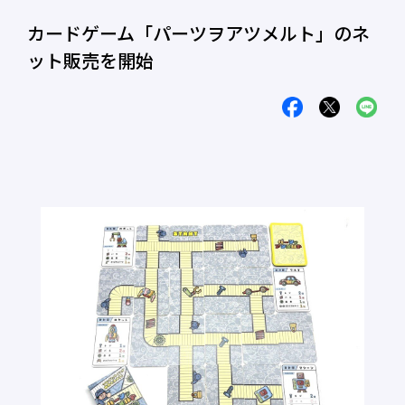
カードゲーム「パーツヲアツメルト」のネ
ット販売を開始