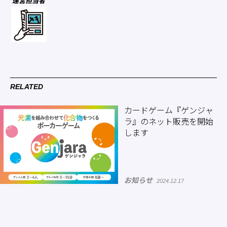
運営担当者
RELATED
カードゲーム『ゲンジャ
ラ』のネット販売を開始
します
お知らせ
2024.12.17