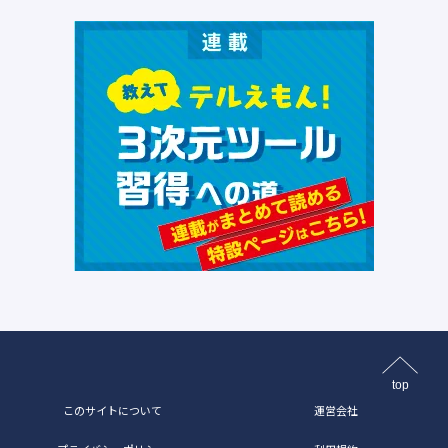
top
このサイトについて
運営会社