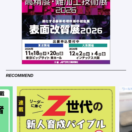
RECOMMEND