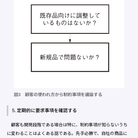
図3 顧客の使われ方から制約事項を議論する
5. 定期的に要求事項を確認する
顧客も開発段階である場合は特に、制約事項が知らないうち
に変わることはよくある話である。先手必勝で、自社の商品に