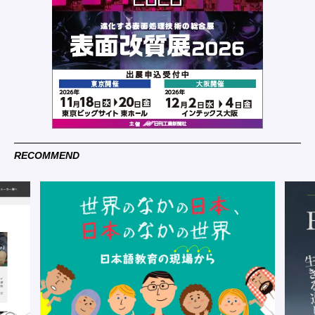
RECOMMEND