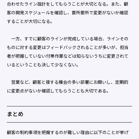
合わせたライン設計をしてもらうことが大切となる。また、顧
客の開発スケジュールを確認し、要所要所で変更がないか確認
することが大切になる。
一方、すでに顧客のラインが完成している場合、ラインその
ものに対する変更はフィードバックされることが多いが、担当
者が把握していない付帯作業などは知らないうちに変更されて
いるということも決して少なくない。
営業など、顧客と接する機会の多い部署にお願いし、定期的
に変更点がないか確認してもらうことも大切である。
まとめ
顧客の制約事項を把握するのが難しい理由に以下のことが挙げ