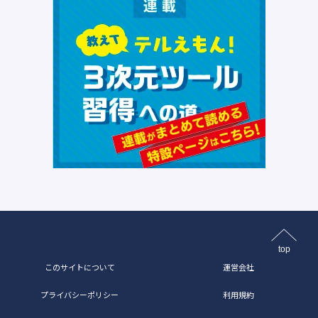
top
このサイトについて
運営会社
プライバシーポリシー
利用規約