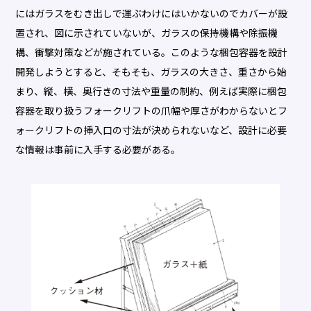
にはガラスをむき出しで運ぶわけにはいかないのでカバーが設
置され、図に示されていないが、ガラスの保持機構や除振機
構、衝撃対策などが施されている。このような梱包容器を設計
開発しようとすると、そもそも、ガラスの大きさ、重さから始
まり、縦、横、奥行きの寸法や重量の制約、例えば実際に梱包
容器を取り扱うフォークリフトの爪幅や厚さがわからないとフ
ォークリフトの挿入口の寸法が決められないなど、設計に必要
な情報は事前に入手する必要がある。