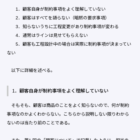
1．顧客自身が制約事項をよく理解していない
2．顧客はすべてを語らない（暗黙の要求事項）
3．知らないうちに工程変更があり制約事項が変わる
4．通常はラインは見せてもらえない
5．顧客も工程設計中の場合は実際に制約事項が決まってい
ない
以下に詳細を述べる。
1．顧客自身が制約事項をよく理解していない
そもそも、顧客は商品のことをよく知らないので、何が制約
事項なのかよくわからない。こちらから説明しない限りわから
ないのは当たり前のことである。