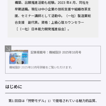
構築、出願推進活動も経験。2023 年4 月、同社を
早期退職。現在は中小企業の技術支援や組織改革支
援、セミナー講師として活動中。（一社）製造業総
合支援 副代表。資格：上級心理カウンセラー
［（一社）日本能力開発推進協会］。
記事掲載号：機械設計 2025年10月号
機械設計 2025年10月号詳細をご覧いただけます。
はじめに
第1 回目は「狩野モデル」
で提唱されている魅力的品質、
1）