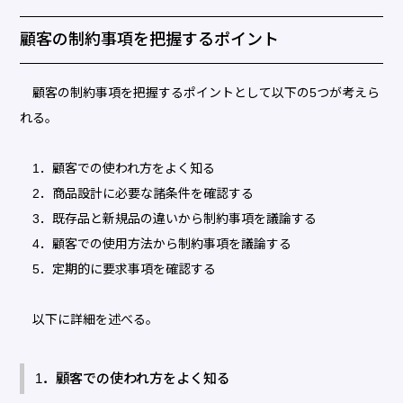
顧客の制約事項を把握するポイント
顧客の制約事項を把握するポイントとして以下の5つが考えら
れる。
1．顧客での使われ方をよく知る
2．商品設計に必要な諸条件を確認する
3．既存品と新規品の違いから制約事項を議論する
4．顧客での使用方法から制約事項を議論する
5．定期的に要求事項を確認する
以下に詳細を述べる。
1．顧客での使われ方をよく知る