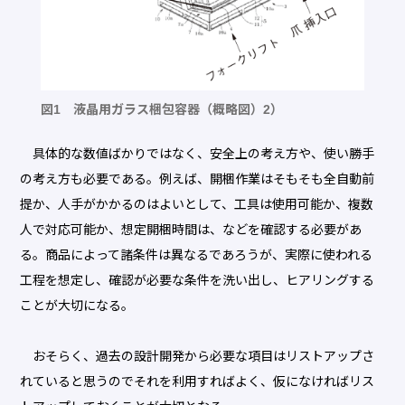
図1 液晶用ガラス梱包容器（概略図）2）
具体的な数値ばかりではなく、安全上の考え方や、使い勝手
の考え方も必要である。例えば、開梱作業はそもそも全自動前
提か、人手がかかるのはよいとして、工具は使用可能か、複数
人で対応可能か、想定開梱時間は、などを確認する必要があ
る。商品によって諸条件は異なるであろうが、実際に使われる
工程を想定し、確認が必要な条件を洗い出し、ヒアリングする
ことが大切になる。
おそらく、過去の設計開発から必要な項目はリストアップさ
れていると思うのでそれを利用すればよく、仮になければリス