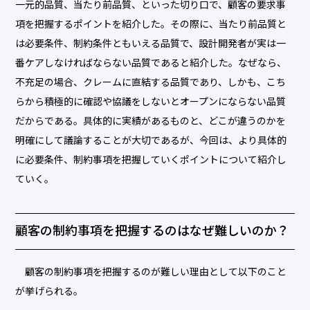
一元的品質、当たり前品質、といった切り口で、顧客の要求事
項を把握するポイントを紹介した。その際に、当たり前品質と
は必要条件、制約条件ともいえる品質で、設計開発者が実は一
番ケアしなければならない品質であると紹介した。なぜなら、
不充足の場合、クレームに直結する品質であり、しかも、こち
らから積極的に確認や協議をしないとオープンにならない品質
だからである。具体的に実績があるものと、どこが違うのかを
明確にして議論することが大切であるが、今回は、より具体的
に必要条件、制約事項を把握していくポイントについて紹介し
ていく。
顧客の制約事項を把握するのはなぜ難しいのか？
顧客の制約事項を把握するのが難しい理由として以下のこと
が挙げられる。