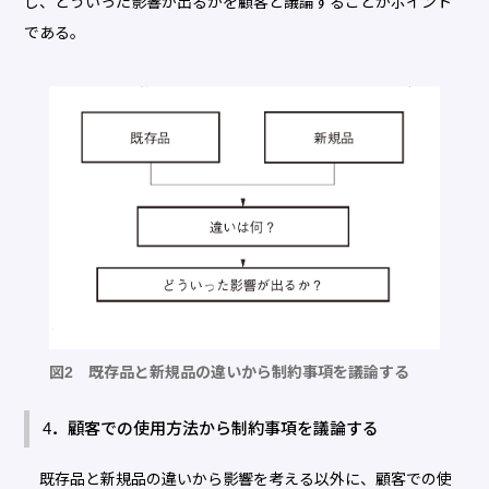
し、どういった影響が出るかを顧客と議論することがポイント
である。
図2 既存品と新規品の違いから制約事項を議論する
4．顧客での使用方法から制約事項を議論する
既存品と新規品の違いから影響を考える以外に、顧客での使