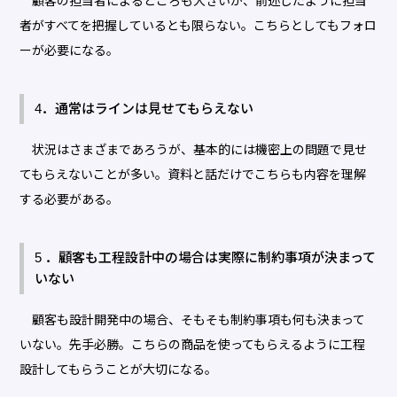
顧客の担当者によるところも大きいが、前述したように担当
者がすべてを把握しているとも限らない。こちらとしてもフォロ
ーが必要になる。
4．通常はラインは見せてもらえない
状況はさまざまであろうが、基本的には機密上の問題で見せ
てもらえないことが多い。資料と話だけでこちらも内容を理解
する必要がある。
5 ．顧客も工程設計中の場合は実際に制約事項が決まって
いない
顧客も設計開発中の場合、そもそも制約事項も何も決まって
いない。先手必勝。こちらの商品を使ってもらえるように工程
設計してもらうことが大切になる。