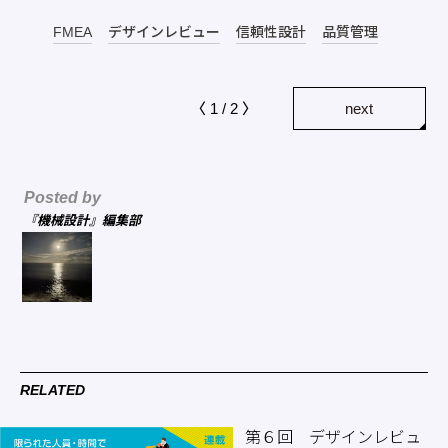
FMEA
デザインレビュー
信頼性設計
品質管理
〈 1 / 2 〉
next
Posted by
『機械設計』編集部
RELATED
第６回 デザインレビュ