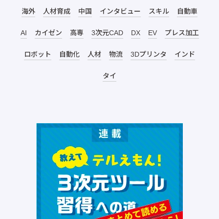
海外
人材育成
中国
インタビュー
スキル
自動車
AI
カイゼン
高専
3次元CAD
DX
EV
プレス加工
ロボット
自動化
人材
物流
3Dプリンタ
インド
タイ