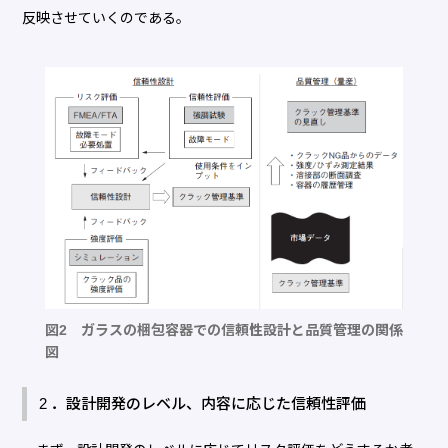
反映させていくのである。
図2 ガラスの梱包容器での信頼性設計と品質管理の関係
図
2 ．設計開発のレベル、内容に応じた信頼性評価