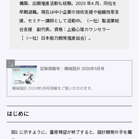
構築、出願推進活動も経験。2023 年4 月、同社を
早期退職。現在は中小企業の技術支援や組織改革支
援、セミナー講師として活動中。（一社）製造業総
合支援 副代表。資格：上級心理カウンセラー
［（一社）日本能力開発推進協会］。
記事掲載号：機械設計 2026年5月号
機械設計 2026年5月号詳細をご覧いただけます。
はじめに
図1 に示すように、量産検証が終了すると、設計開発の手を離