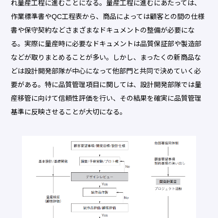
れ量産工程に進むことになる。量産工程に進むにあたっては、
作業標準書やQC工程表から、商品によっては顧客との間の仕様
書や保守契約などさまざまなドキュメントの整備が必要にな
る。実際に量産時に必要なドキュメントは品質保証部や製造部
などが取りまとめることが多い。しかし、まったくの新商品な
どは設計開発部隊が中心になって他部門と共同で決めていく必
要がある。特に品質管理項目に関しては、設計開発部隊では量
産移管に向けて信頼性評価を行い、その結果を確実に品質管理
基準に反映させることが大切になる。