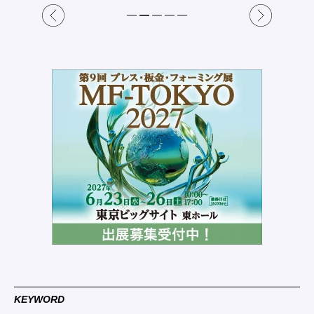
KEYWORD