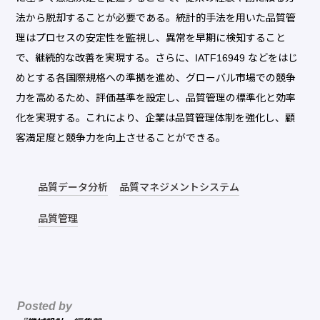
法から脱却することが必要である。統計的手法を用いた品質管
理はプロセスの安定性を監視し、異常を早期に検知すること
で、継続的な改善を実現する。さらに、IATF16949 などをはじ
めとする各国際規格への準拠を進め、グローバル市場での競争
力を高めるため、評価基準を設定し、品質管理の標準化と効率
化を実現する。これにより、企業は品質管理体制を強化し、顧
客満足度と競争力を向上させることができる。
品質データ分析
品質マネジメントシステム
品質管理
Posted by