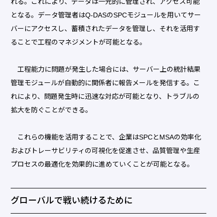
れる。これにより、データは一元的に管理され、アクセス可能
となる。データ管理者はQ-DASのSPCモジュールを用いてサー
バーにアクセスし、蓄積されたデータを管理し、それを活用す
ることで工程のマネジメントが可能となる。
工程能力に問題が発生した場合には、サーバー上の統計結果
管理モジュールが自動的に関係者に報告メールを発信する。こ
れにより、問題発生時に迅速な対応が可能となり、トラブルの
拡大を防ぐことができる。
これらの機能を活用することで、企業はSPCとMSAの効率化
およびトレーサビリティの可視化を促進させ、品質管理や生産
プロセスの最適化を効果的に進めていくことが可能となる。
グローバルで戦い続けるために