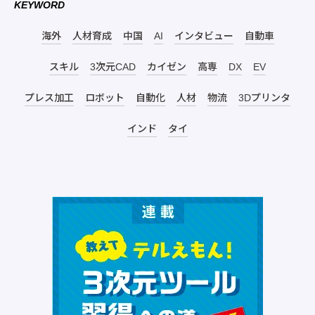
KEYWORD
海外
人材育成
中国
AI
インタビュー
自動車
スキル
3次元CAD
カイゼン
高専
DX
EV
プレス加工
ロボット
自動化
人材
物流
3Dプリンタ
インド
タイ