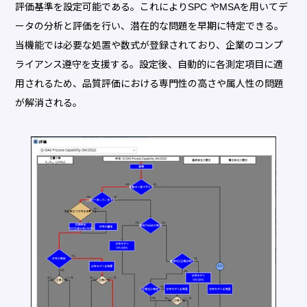
評価基準を設定可能である。これによりSPC やMSAを用いてデ
ータの分析と評価を行い、潜在的な問題を早期に特定できる。
当機能では必要な処置や数式が登録されており、企業のコンプ
ライアンス遵守を支援する。設定後、自動的に各測定項目に適
用されるため、品質評価における専門性の高さや属人性の問題
が解消される。