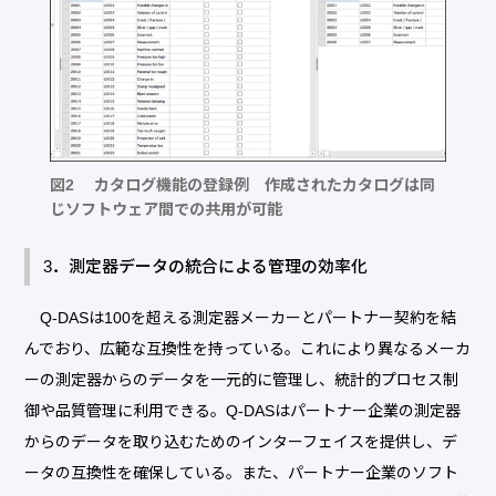
図2 カタログ機能の登録例 作成されたカタログは同
じソフトウェア間での共用が可能
3．測定器データの統合による管理の効率化
Q-DASは100を超える測定器メーカーとパートナー契約を結
んでおり、広範な互換性を持っている。これにより異なるメーカ
ーの測定器からのデータを一元的に管理し、統計的プロセス制
御や品質管理に利用できる。Q-DASはパートナー企業の測定器
からのデータを取り込むためのインターフェイスを提供し、デ
ータの互換性を確保している。また、パートナー企業のソフト