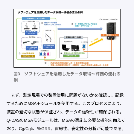
図3 ソフトウェアを活用したデータ取得～評価の流れの
例
まず、測定現場での装置使用に問題がないかを確認し、記録
するためにMSAモジュールを使用する。このプロセスにより、
装置の適切な状態が保証され、データの信頼性が確保される。
Q-DASのMSAモジュールは、MSAの実施に必要な機能を備えて
おり、Cg/Cgk、％GRR、直線性、安定性の分析が可能である。