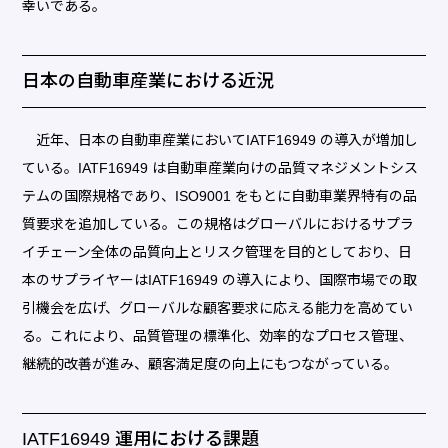
幸いである。
日本の自動車産業における近況
近年、日本の自動車産業においてIATF16949 の導入が増加し
ている。IATF16949 は自動車産業向けの品質マネジメントシス
テムの国際規格であり、ISO9001 をもとに自動車業界特有の品
質要求を追加している。この規格はグローバルにおけるサプラ
イチェーン全体の品質向上とリスク管理を目的としており、日
本のサプライヤーはIATF16949 の導入により、国際市場での取
引機会を広げ、グローバルな顧客要求に応える能力を高めてい
る。これにより、品質管理の標準化、効率的なプロセス管理、
継続的改善が進み、顧客満足度の向上にもつながっている。
IATF16949 運用における課題