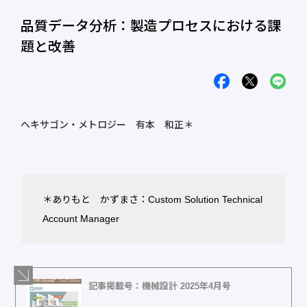
品質データ分析：製造プロセスにおける課
題と改善
ヘキサゴン・メトロジー 有本 和正＊
＊ありもと かずまさ：Custom Solution Technical
Account Manager
記事掲載号：機械設計 2025年4月号