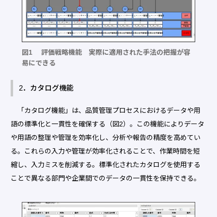
図1 評価戦略機能 実際に適用された手法の把握が容
易にできる
2．カタログ機能
「カタログ機能」は、品質管理プロセスにおけるデータや用
語の標準化と一貫性を確保する（図2）。この機能によりデータ
や用語の整理や管理を効率化し、分析や報告の精度を高めてい
る。これらの入力や管理が効率化されることで、作業時間を短
縮し、入力ミスを削減する。標準化されたカタログを使用する
ことで異なる部門や企業間でのデータの一貫性を保持できる。