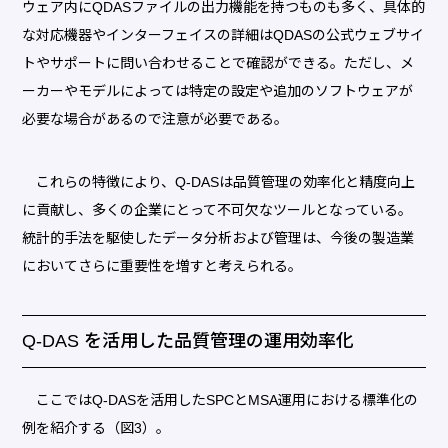
ウェア内にQDASファイルの出力機能を持つものも多く、具体的
な対応機器やインターフェイスの詳細はQDASの公式ウェブサイ
トやサポートに問い合わせることで確認ができる。ただし、メ
ーカーやモデルによっては特定の設定や追加のソフトウェアが
必要な場合があるので注意が必要である。
これらの特徴により、Q-DASは品質管理の効率化と精度向上
に貢献し、多くの企業にとって不可欠なツールとなっている。
統計的手法を駆使したデータ分析および管理は、今後の製造業
においてさらに重要性を増すと考えられる。
Q-DAS を活用した品質管理の運用効率化
ここではQ-DASを活用したSPCとMSA運用における標準化の
例を紹介する（図3）。