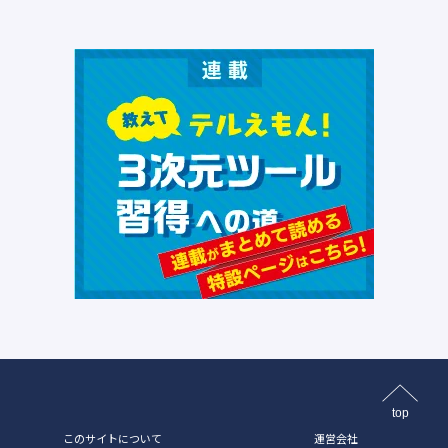
top
このサイトについて
運営会社