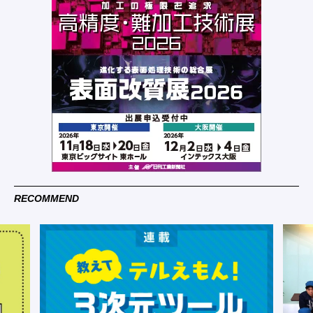
RECOMMEND