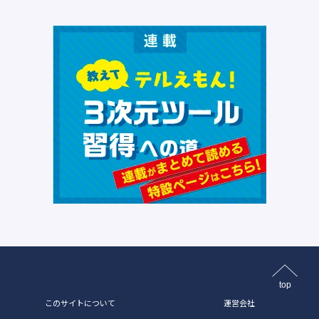
top
このサイトについて
運営会社