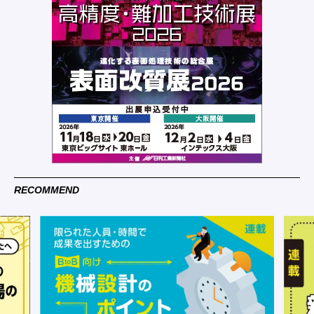
RECOMMEND