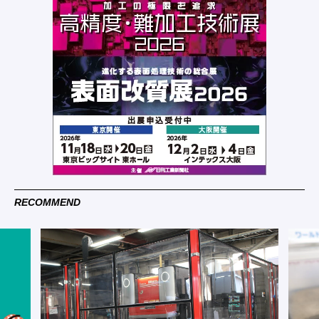
RECOMMEND