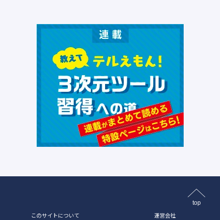
top
このサイトについて
運営会社