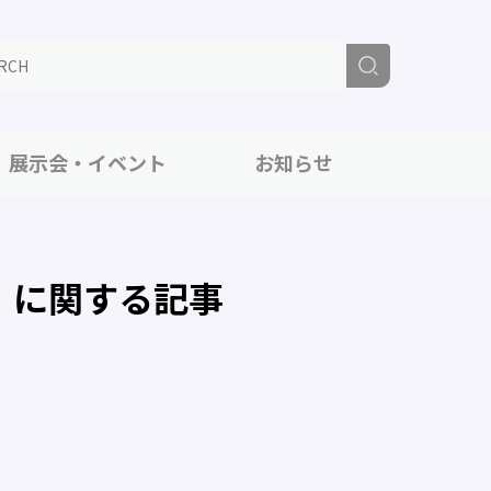
展示会・イベント
お知らせ
」に関する記事