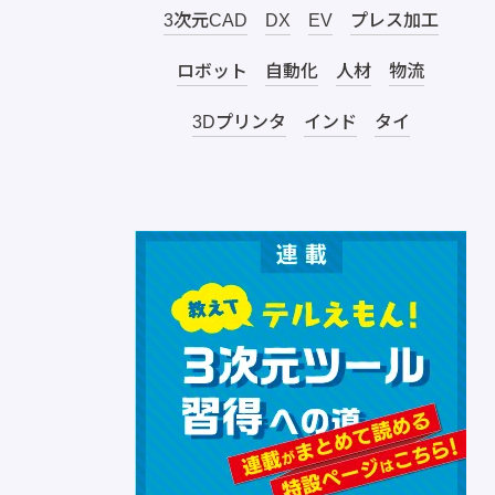
3次元CAD
DX
EV
プレス加工
ロボット
自動化
人材
物流
3Dプリンタ
インド
タイ