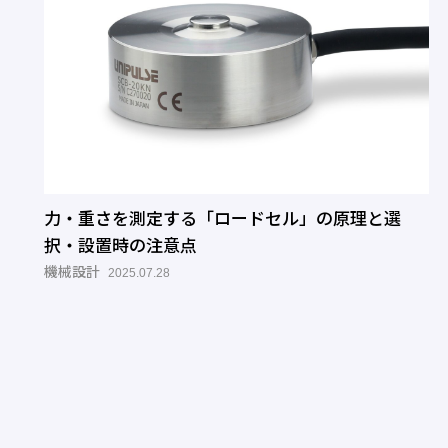
力・重さを測定する「ロードセル」の原理と選
択・設置時の注意点
機械設計
2025.07.28