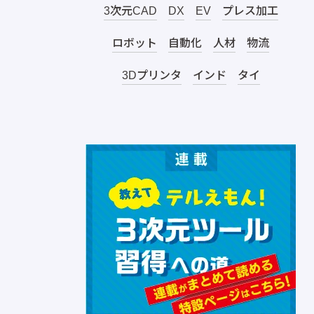
3次元CAD
DX
EV
プレス加工
ロボット
自動化
人材
物流
3Dプリンタ
インド
タイ