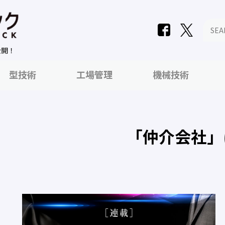
公開！
型技術
工場管理
機械技術
「仲介会社」