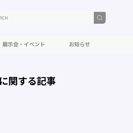
展示会・イベント
お知らせ
に関する記事