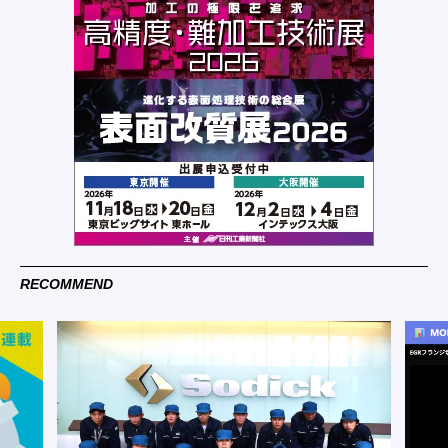
RECOMMEND