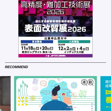
RECOMMEND