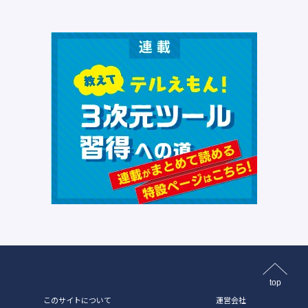
top
このサイトについて
運営会社