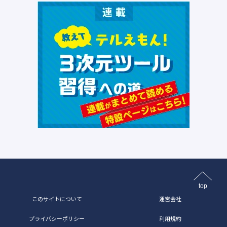
top
このサイトについて
運営会社
プライバシーポリシー
利用規約