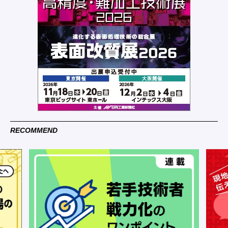
RECOMMEND