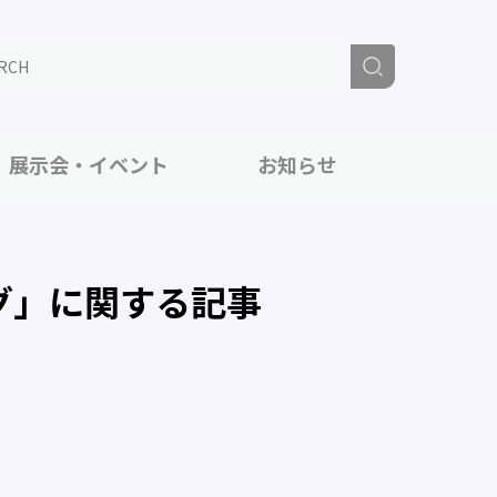
展示会・イベント
お知らせ
グ」に関する記事