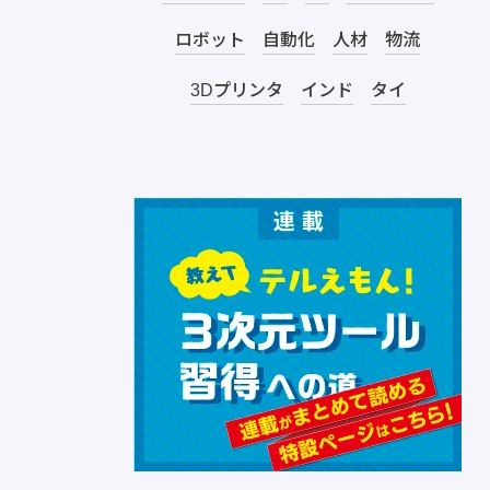
ロボット
自動化
人材
物流
3Dプリンタ
インド
タイ