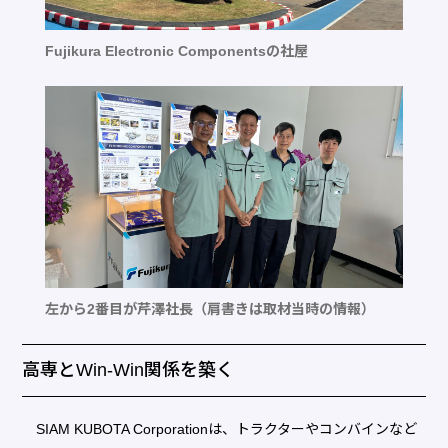
Fujikura Electronic Componentsの社屋
左から2番目が芹澤社長（肩書きは取材当時の情報）
高専とWin-Win関係を築く
SIAM KUBOTA Corporationは、トラクターやコンバインなど