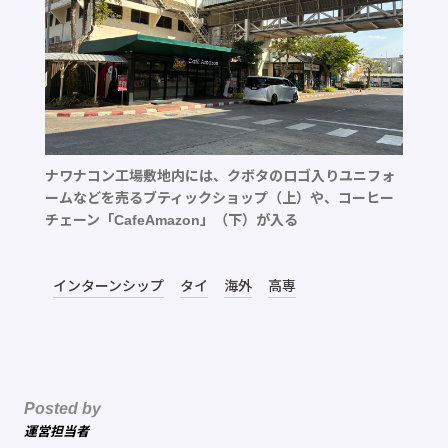
ナワナコン工場敷地内には、クボタのロゴ入りユニフォ
ームなどを売るブティックショップ（上）や、コーヒー
チェーン「CafeAmazon」（下）が入る
インターンシップ
タイ
海外
高専
Posted by
運営担当者