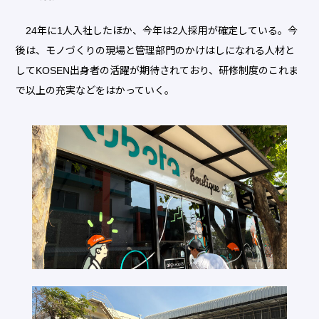
24年に1人入社したほか、今年は2人採用が確定している。今
後は、モノづくりの現場と管理部門のかけはしになれる人材と
してKOSEN出身者の活躍が期待されており、研修制度のこれま
で以上の充実などをはかっていく。