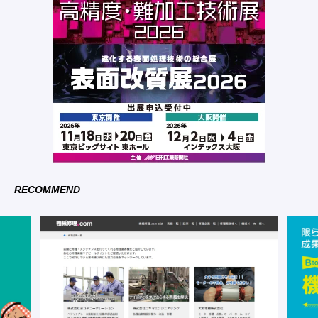
RECOMMEND