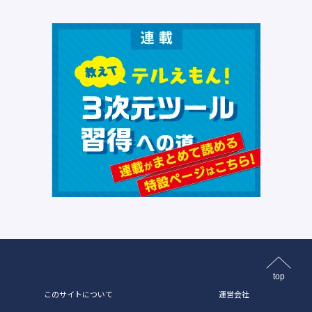
top
このサイトについて
運営会社