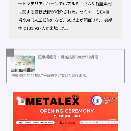
ートマテリアルゾーンではアルミニウムや軽量素材
に関する最新技術が紹介された。セミナーもEV技
術やAI（人工知能）など、60以上が開催され、会期
中に101,937人が来場した。
記事掲載号：機械技術 2025年2月号
機械技術 2025年2月号詳細をご覧いただけます。