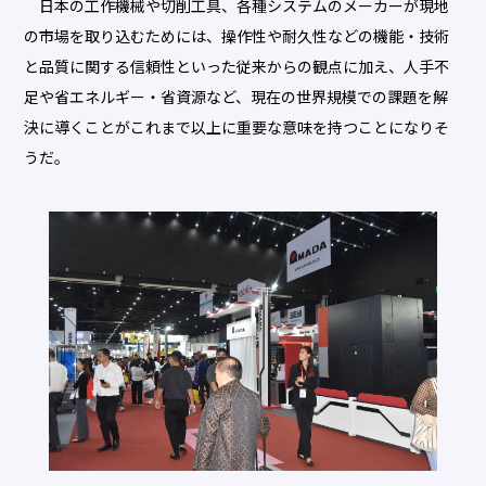
日本の工作機械や切削工具、各種システムのメーカーが現地
の市場を取り込むためには、操作性や耐久性などの機能・技術
と品質に関する信頼性といった従来からの観点に加え、人手不
足や省エネルギー・省資源など、現在の世界規模での課題を解
決に導くことがこれまで以上に重要な意味を持つことになりそ
うだ。