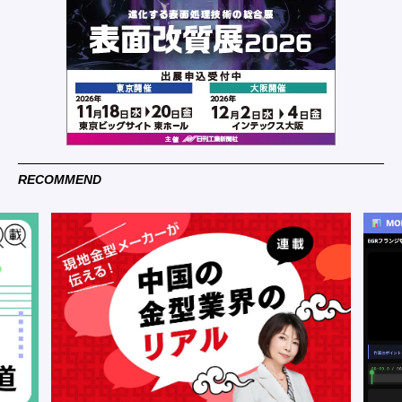
RECOMMEND