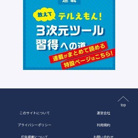
top
このサイトについて
運営会社
プライバシーポリシー
利用規約
広告掲載について
お問い合わせ