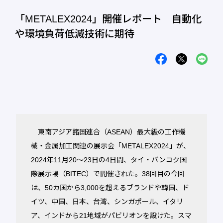
「METALEX2024」開催レポート 自動化
や環境負荷低減技術に期待
東南アジア諸国連合（ASEAN）最大級の工作機
械・金属加工関連の展示会「METALEX2024」が、
2024年11月20～23日の4日間、タイ・バンコク国
際展示場（BITEC）で開催された。38回目の今回
は、50カ国から3,000を超えるブランドや韓国、ド
イツ、中国、日本、台湾、シンガポール、イタリ
ア、インドから21地域がパビリオンを設けた。スマ