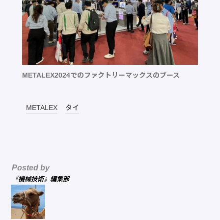
METALEX2024でのファクトリーマックスのブース
METALEX
タイ
Posted by
『機械技術』編集部