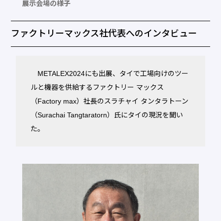
展示会場の様子
ファクトリーマックス社代表へのインタビュー
METALEX2024にも出展、タイで工場向けのツー
ルと機器を供給するファクトリー マックス
（Factory max）社長のスラチャイ タンタラトーン
（Surachai Tangtaratorn）氏にタイの現況を聞い
た。