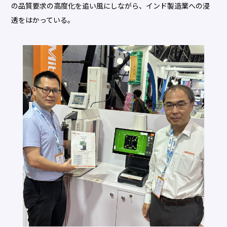
の品質要求の高度化を追い風にしながら、インド製造業への浸
透をはかっている。