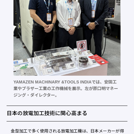
YAMAZEN MACHINARY &TOOLS INDIAでは、安田工
業やブラザー工業の工作機械を展示。左が原口明マネー
ジング・ダイレクター。
日本の放電加工技術に関心高まる
金型加工で多く使用される放電加工機は、日本メーカーが得