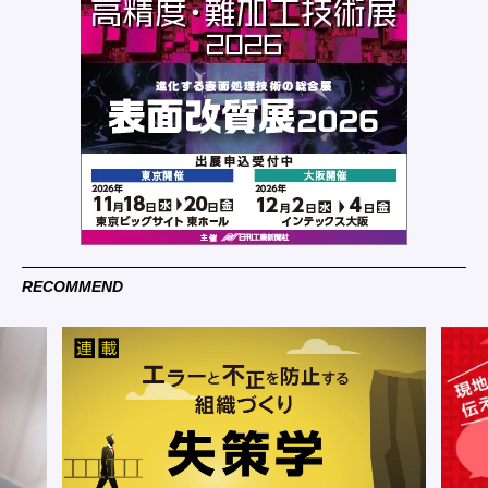
RECOMMEND