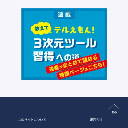
top
このサイトについて
運営会社