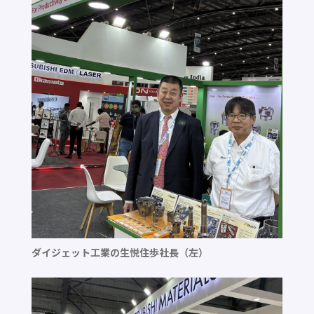
ダイジェット工業の生悦住歩社長（左）