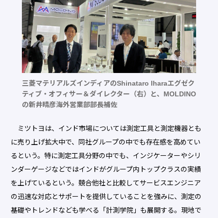
三菱マテリアルズインディアのShinataro Iharaエグゼク
ティブ・オフィサー＆ダイレクター（右）と、MOLDINO
の新井晴彦海外営業部部長補佐
ミツトヨは、インド市場については測定工具と測定機器とも
に売り上げ拡大中で、同社グループの中でも存在感を高めてい
るという。特に測定工具分野の中でも、インジケーターやシリ
ンダーゲージなどではインドがグループ内トップクラスの実績
を上げているという。競合他社と比較してサービスエンジニア
の迅速な対応とサポートを提供していることを強みに、測定の
基礎やトレンドなども学べる「計測学院」も展開する。現地で