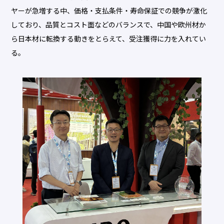
ヤーが急増する中、価格・支払条件・寿命保証での競争が激化
しており、品質とコスト面などのバランスで、中国や欧州材か
ら日本材に転換する動きをとらえて、受注獲得に力を入れてい
る。