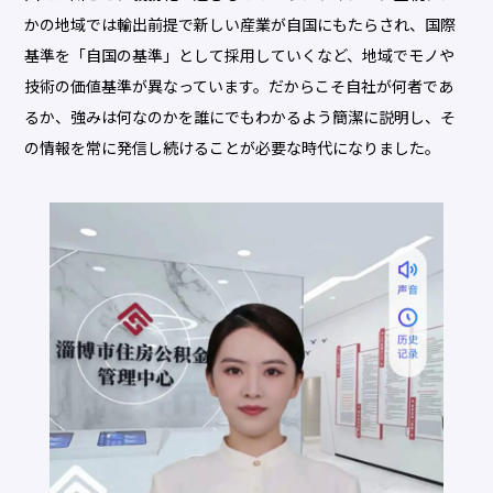
かの地域では輸出前提で新しい産業が自国にもたらされ、国際
基準を「自国の基準」として採用していくなど、地域でモノや
技術の価値基準が異なっています。だからこそ自社が何者であ
るか、強みは何なのかを誰にでもわかるよう簡潔に説明し、そ
の情報を常に発信し続けることが必要な時代になりました。