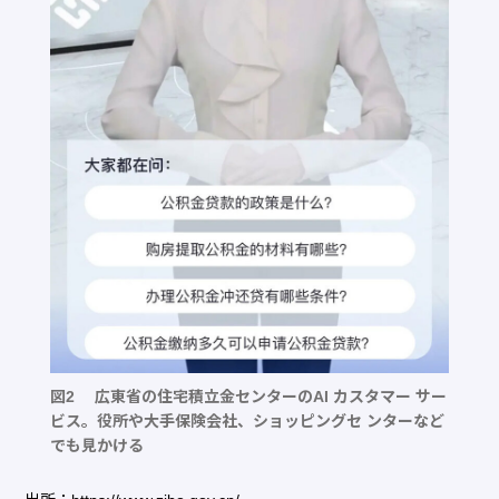
図2 広東省の住宅積立金センターのAI カスタマー サー
ビス。役所や大手保険会社、ショッピングセ ンターなど
でも見かける