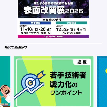
RECOMMEND