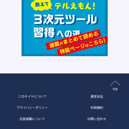
top
このサイトについて
運営会社
プライバシーポリシー
利用規約
広告掲載について
お問い合わせ