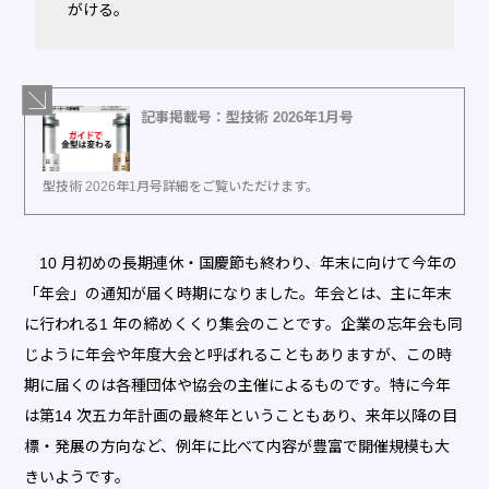
がける。
記事掲載号：型技術 2026年1月号
型技術 2026年1月号詳細をご覧いただけます。
10 月初めの長期連休・国慶節も終わり、年末に向けて今年の
「年会」の通知が届く時期になりました。年会とは、主に年末
に行われる1 年の締めくくり集会のことです。企業の忘年会も同
じように年会や年度大会と呼ばれることもありますが、この時
期に届くのは各種団体や協会の主催によるものです。特に今年
は第14 次五カ年計画の最終年ということもあり、来年以降の目
標・発展の方向など、例年に比べて内容が豊富で開催規模も大
きいようです。