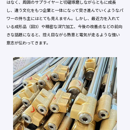
はなく、周囲のサプライヤーと切磋琢磨しながらともに成長
し、違う文化をもつ企業と一体になって突き進んでいくようなパ
ワーの持ち主にはとても見えません。しかし、最近力を入れて
いる成形品（図3）や精密な深穴加工、今後の改善点などの前向
きな話題になると、控え目ながら熱意と電気が走るような強い
意志が伝わってきます。