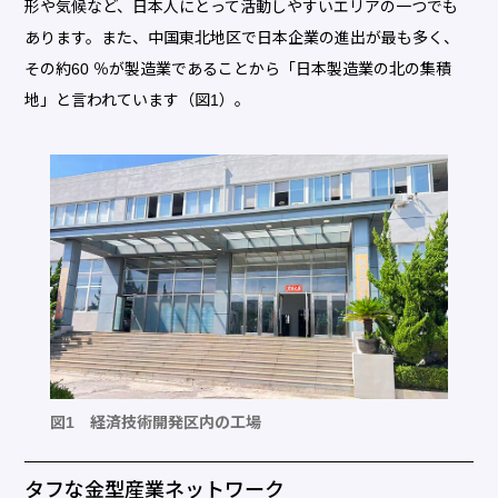
形や気候など、日本人にとって活動しやすいエリアの一つでも
あります。また、中国東北地区で日本企業の進出が最も多く、
その約60 ％が製造業であることから「日本製造業の北の集積
地」と言われています（図1）。
図1 経済技術開発区内の工場
タフな金型産業ネットワーク