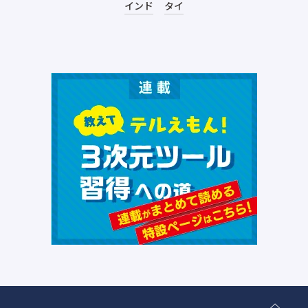
インド
タイ