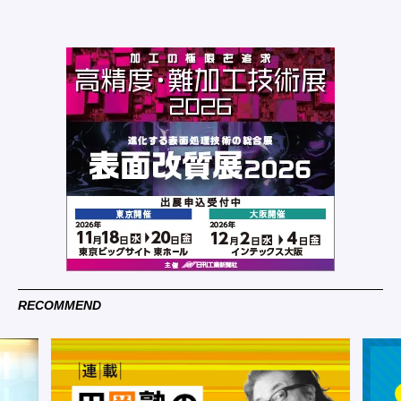
RECOMMEND