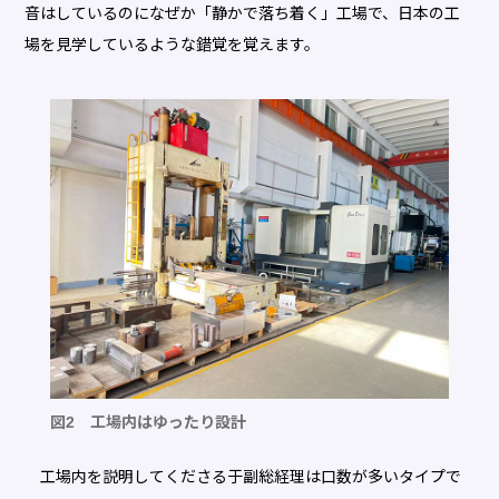
音はしているのになぜか「静かで落ち着く」工場で、日本の工
場を見学しているような錯覚を覚えます。
図2 工場内はゆったり設計
工場内を説明してくださる于副総経理は口数が多いタイプで