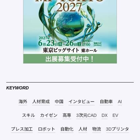
KEYWORD
海外
人材育成
中国
インタビュー
自動車
AI
スキル
カイゼン
高専
3次元CAD
DX
EV
プレス加工
ロボット
自動化
人材
物流
3Dプリンタ