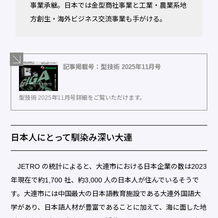
事業承継。日本では金型商社事業と工業・農業系地
方創生・海外ビジネス交流事業も手がける。
記事掲載号：型技術 2025年11月号
型技術 2025年11月号詳細をご覧いただけます。
日本人にとって馴染み深い大連
JETRO の統計によると、大連市における日本企業の数は2023
年現在で約1,700 社、約3,000 人の日本人が住んでいるそうで
す。大連市には中国最大の日本語教育施設である大連外国語大
学があり、日本語人材が豊富であることに加えて、海に面した地