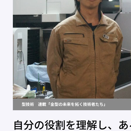
型技術 連載「金型の未来を拓く技術者たち」
自分の役割を理解し、あ