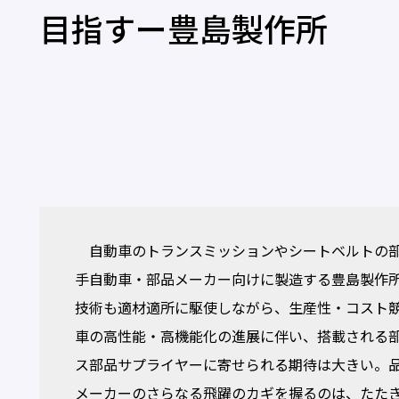
目指すー豊島製作所
自動車のトランスミッションやシートベルトの部
手自動車・部品メーカー向けに製造する豊島製作
技術も適材適所に駆使しながら、生産性・コスト
車の高性能・高機能化の進展に伴い、搭載される
ス部品サプライヤーに寄せられる期待は大きい。
メーカーのさらなる飛躍のカギを握るのは、たたき