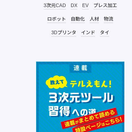
3次元CAD
DX
EV
プレス加工
ロボット
自動化
人材
物流
3Dプリンタ
インド
タイ