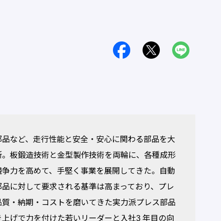
品など、走行性能と安全・安心に関わる部品を大
所。板鍛造技術と金型製作技術を両輪に、各種成形
競争力を高めて、手堅く事業を展開してきた。自動
部品に対して要求される基準は高まっており、プレ
品質・納期・コストを磨いてきた実力派プレス部品
上げで力を付けた若いリーダーと入社3 年目の向