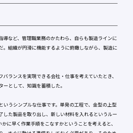
る
指導など、管理職業務のかたわら、自らも製造ラインに
だ。組織が円滑に機能するように俯瞰しながら、製造に
フバランスを実現できる会社・仕事を考えていたとき、
ターとして、知識を蓄積した。
というシンプルな仕事です。単発の工程で、金型の上型
了した製品を取り出し、新しい材料を入れるというルー
いかに早く作業手順をこなすかということを考えると、