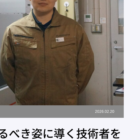
2026.02.20
るべき姿に導く技術者を