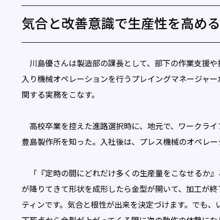
気合と改善意識で生産性を高め
川島優さんは製造部の課長として、部下の作業支援や
入り機械オペレーションを行うプレイングマネージャー
関する実務をこなす。
高校卒業を控えた進路選択時に、地元で、ワークライ
豊島製作所を知った。入社後は、プレス機械のオペレー
「『定時の間にどれだけ多くの生産量をこなせるか』
が降りてきて形状を成形したら金型が開いて、加工が終
ティンです。気合と根性が出来を決定づけます。でも、