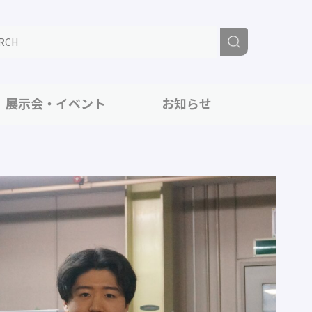
展示会・イベント
お知らせ