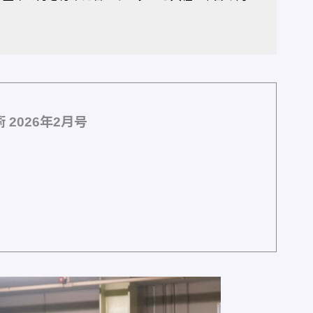
2026年2月号