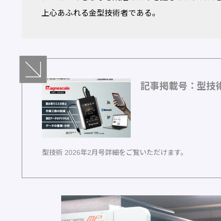
上心あふれる金型技術者である。
記事掲載号：型技術 
型技術 2026年2月号詳細をご覧いただけます。