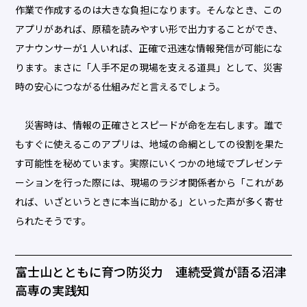
作業で作成するのは大きな負担になります。そんなとき、この
アプリがあれば、原稿を読みやすい形で出力することができ、
アナウンサーが1 人いれば、正確で迅速な情報発信が可能にな
ります。まさに「人手不足の現場を支える道具」として、災害
時の安心につながる仕組みだと言えるでしょう。
災害時は、情報の正確さとスピードが命を左右します。誰で
もすぐに使えるこのアプリは、地域の命綱としての役割を果た
す可能性を秘めています。実際にいくつかの地域でプレゼンテ
ーションを行った際には、現場のラジオ関係者から「これがあ
れば、いざというときに本当に助かる」といった声が多く寄せ
られたそうです。
富士山とともに育つ防災力 連続受賞が語る沼津
高専の実践知