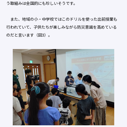
う取組みは全国的にも珍しいそうです。
また、地域の小・中学校ではこのドリルを使った出前授業も
行われていて、子供たちが楽しみながら防災意識を高めている
のだと言います（図3）。