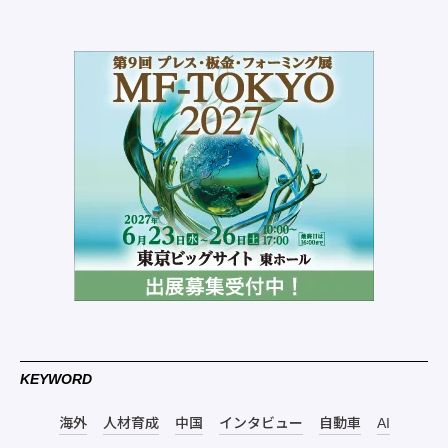
KEYWORD
海外
人材育成
中国
インタビュー
自動車
AI