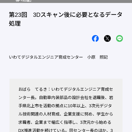
得への道」
第23回 3Dスキャン後に必要となるデータ
処理
いわてデジタルエンジニア育成センター 小原 照記
おばら てるき：いわてデジタルエンジニア育成セ
ンター長。自動車内装部品の設計会社を退職後、岩
手県北上市を活動の拠点に10年以上、3次元デジタ
ル技術関連の人材育成、企業支援に努め、学生から
求職者、企業まで幅広く指導し、3次元から始める
DX推進活動を続けている。同センター長のほか、3