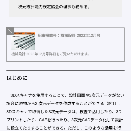
次元設計能力検定協会の理事も務める。
記事掲載号：機械設計 2023年12月号
機械設計 2023年12月号詳細をご覧いただけます。
はじめに
3Dスキャナを使用することで、設計図面や3次元データがない
場合に現物から3 次元データを作成することができる（図1）。
3Dスキャナで取得した3次元データは、検査で活用したり、3D
プリントしたり、CAEを行ったり、3次元CADデータ化して設計
に役立てたりすることができる。ただし、このような活用を行