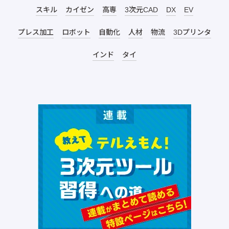
スキル
カイゼン
高専
3次元CAD
DX
EV
プレス加工
ロボット
自動化
人材
物流
3Dプリンタ
インド
タイ