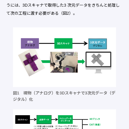
うには、3Dスキャナで取得した3 次元データをきちんと処理し
て次の工程に渡す必要がある（図2）。
図1 現物（アナログ）を3Dスキャナで3次元データ（デ
ジタル）化