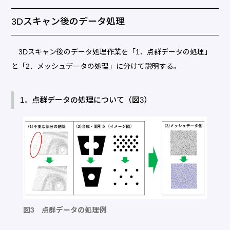
3Dスキャン後のデータ処理
3Dスキャン後のデータ処理作業を「1．点群データの処理」
と「2．メッシュデータの処理」に分けて説明する。
1．点群データの処理について（図3）
図3 点群データの処理例