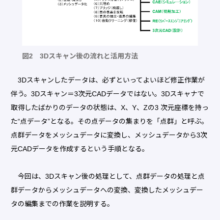
図2 3Dスキャン後の流れと活用方法
3Dスキャンしたデータは、必ずといってよいほど修正作業が
伴う。3Dスキャン＝3次元CADデータではない。3Dスキャナで
取得したばかりのデータの状態は、X、Y、Zの3 次元座標を持っ
た“点データ”となる。その点データの集まりを「点群」と呼ぶ。
点群データをメッシュデータに変換し、メッシュデータから3次
元CADデータを作成するという手順となる。
今回は、3Dスキャン後の処理として、点群データの処理と点
群データからメッシュデータへの変換、変換したメッシュデー
タの編集までの作業を説明する。