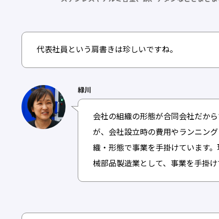
代表社員という肩書きは珍しいですね。
緑川
会社の組織の形態が合同会社だから
が、会社設立時の費用やランニング
織・形態で事業を手掛けています。
械部品製造業として、事業を手掛け