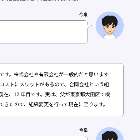
今泉
です。株式会社や有限会社が一般的だと思います
コストにメリットがあるので、合同会社という組
現在、12 年目です。実は、父が東京都大田区で機
てきたので、組織変更を行って現在に至ります。
今泉