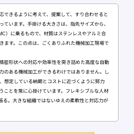
応できるように考えて、提案して、すり合わせると
っています。手掛ける大きさは、指先サイズから、
タ（MC）に乗るもので、材質はステンレスやアルミ合
きます。この点は、ごくありふれた機械加工現場で
精密形状への対応や効率性を突き詰めた高度な自動
力のある機械加工ができるわけではありません。し
、想定している納期とコストに近づくように努力
うことを常に心掛けています。フレキシブルな人材
張る。大きな組織ではないゆえの柔軟性と対応力が