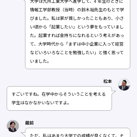
大学は九州工業大学へ進学して、4 年生のときに
情報工学部教授（当時）の鈴木裕先生のもとで学
びました。私は家が貧しかったこともあり、小さ
い頃から「起業したい」という夢をもっていまし
た。起業すれば金持ちになれるという考えがあっ
て、大学時代から「まずは中小企業に入って経営
などいろいろなことを勉強したい」と強く思って
いました。
松本
すごいですね。在学中からそういうことを考える
学生はなかなかいないですよ。
蔵前
ただ、私はあまり大学での成績が良くなくて、そ