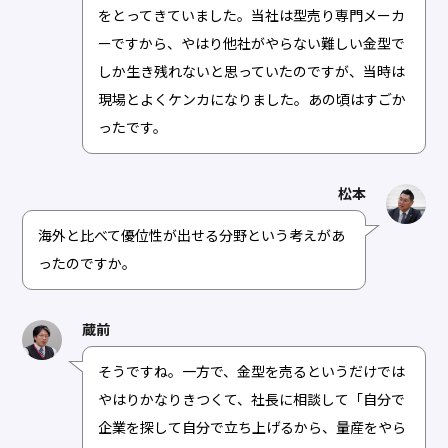
をとってきていました。当社は型売り専門メーカ
ーですから、やはり他社がやらない難しい金型で
しか生き残れないと思っていたのですが、当時は
現場とよくケンカになりました。あの頃はすごか
ったです。
松本
海外と比べて優位性が出せる分野という考えがあ
ったのですか。
蔵前
そうですね。一方で、金型を売るというだけでは
やはりかなりきつくて、社長に相談して「自分で
企業を探して自分で立ち上げるから、量産をやら