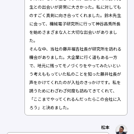
生との出会いが非常に大きかった。私に対しても
のすごく真剣に向き合ってくれました。鈴木先生
に会って、機械電子研究所に行って神谷昌秀所長
を始めさまざまな人と大切な出会いがありまし
た。
そんな中、当社の藤井福吉社長が研究所を訪れる
機会がありました。大企業に行く道もある一方
で、地元に残ってモノづくりをやってみたいとい
う考えももっていた私のことを知った藤井社長が
声をかけてくれたのが入社のきっかけです。私を
誘うためにわざわざ何度も訪ねてきてくれて、
「ここまでやってくれるんだったらこの会社に入
ろう」と決めました。
松本