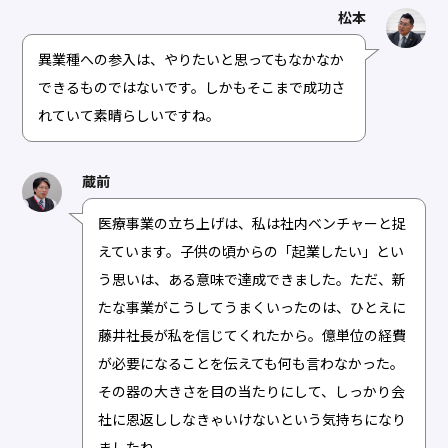
松本
異業種への参入は、やりたいと思ってもなかなか
できるものではないです。しかもそこまで成功さ
れていて素晴らしいですね。
蔵前
医療事業の立ち上げは、私は社内ベンチャーと捉
えています。子供の頃からの「起業したい」とい
う思いは、ある意味で達成できました。ただ、新
たな事業がこうしてうまくいったのは、ひとえに
藤井社長が私を信じてくれたから。億単位の経費
が必要になることを伝えても何も言わなかった。
その器の大きさを目の当たりにして、しっかり会
社に恩返ししなきゃいけないという気持ちになり