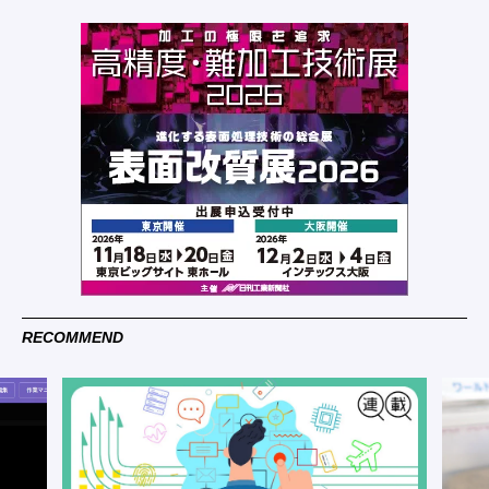
RECOMMEND