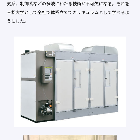
気系、制御系などの多岐にわたる技術が不可欠になる。それを
三松大学として全社で体系立ててカリキュラムとして学べるよ
うにした。