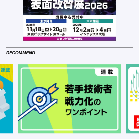
RECOMMEND