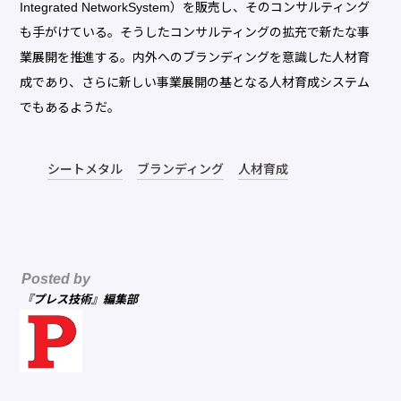
Integrated NetworkSystem）を販売し、そのコンサルティング
も手がけている。そうしたコンサルティングの拡充で新たな事
業展開を推進する。内外へのブランディングを意識した人材育
成であり、さらに新しい事業展開の基となる人材育成システム
でもあるようだ。
シートメタル
ブランディング
人材育成
Posted by
『プレス技術』編集部