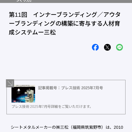
づくり力」
第11回 インナーブランディング／アウタ
ーブランディングの構築に寄与する人材育
成システムー三松
記事掲載号：プレス技術 2025年7月号
プレス技術 2025年7月号詳細をご覧いただけます。
シートメタルメーカーの㈱三松（福岡県筑紫野市）は、2010