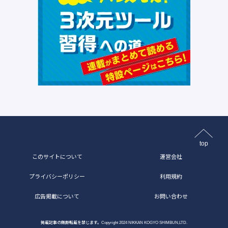
top
このサイトについて
運営会社
プライバシーポリシー
利用規約
広告掲載について
お問い合わせ
掲載記事の無断転載を禁じます。Copyright 2024 NIKKAN KOGYO SHIMBUN,LTD.