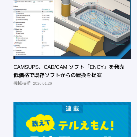
CAMSUPS、CAD/CAM ソフト「ENCY」を発売
低価格で既存ソフトからの置換を提案
機械技術
2026.01.26