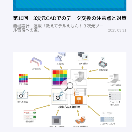
第10回 3次元CADでのデータ交換の注意点と対策
機械設計 連載「教えてテルえもん！３次元ツー
ル習得への道」
2025.03.31