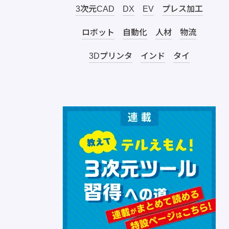
3次元CAD
DX
EV
プレス加工
ロボット
自動化
人材
物流
3Dプリンタ
インド
タイ