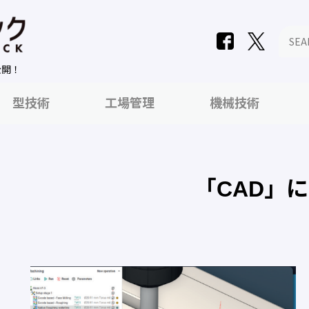
公開！
型技術
工場管理
機械技術
「CAD」