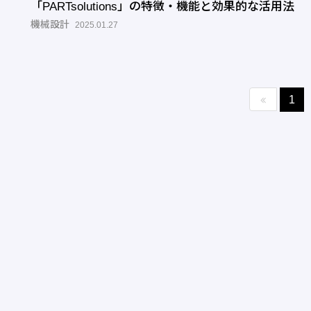
「PARTsolutions」の特徴・機能と効果的な活用法
機械設計
2025.01.27
1