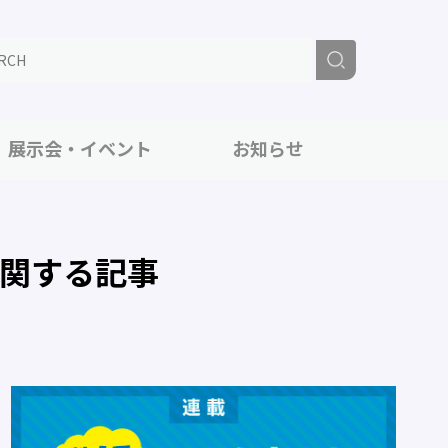
展示会・イベント
お知らせ
に関する記事