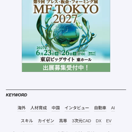
KEYWORD
海外
人材育成
中国
インタビュー
自動車
AI
スキル
カイゼン
高専
3次元CAD
DX
EV