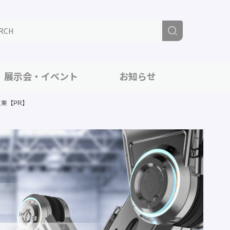
展示会・イベント
お知らせ
業【PR】