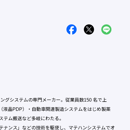
ングシステムの専門メーカー。従業員数150 名で上
（液晶PDP）・自動車関連製造システムをはじめ製薬
ステム搬送など多岐にわたる。
テナンス」などの技術を駆使し、マテハンシステムでオ