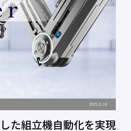
2025.11.19
合した組立機自動化を実現