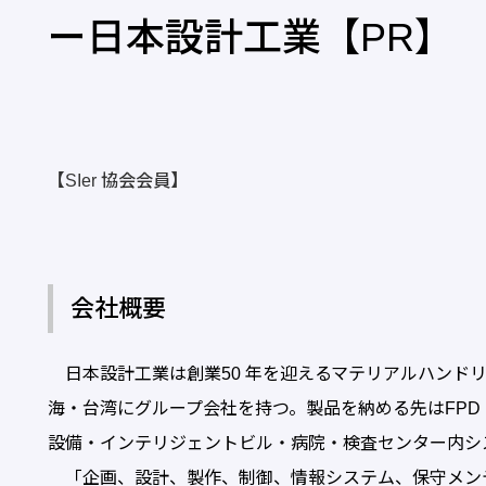
ー日本設計工業【PR】
【SIer 協会会員】
会社概要
日本設計工業は創業50 年を迎えるマテリアルハンドリ
海・台湾にグループ会社を持つ。製品を納める先はFPD
設備・インテリジェントビル・病院・検査センター内シ
「企画、設計、製作、制御、情報システム、保守メン