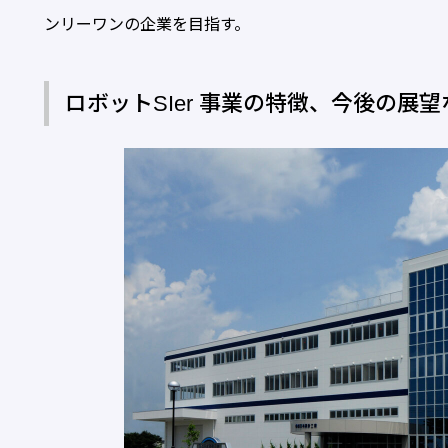
ンリーワンの企業を目指す。
ロボットSIer 事業の特徴、今後の展望