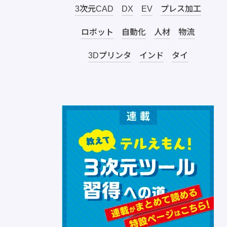
3次元CAD
DX
EV
プレス加工
ロボット
自動化
人材
物流
3Dプリンタ
インド
タイ