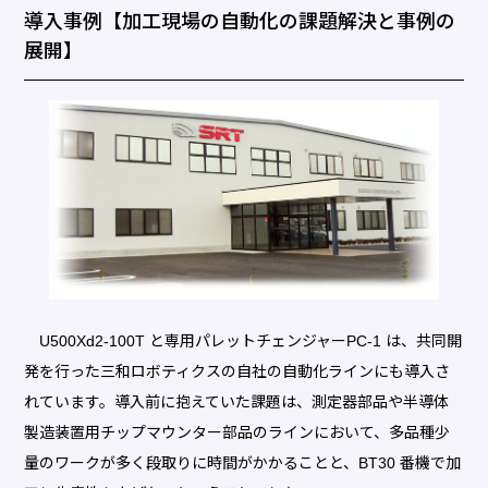
導入事例【加工現場の自動化の課題解決と事例の
展開】
U500Xd2-100T と専用パレットチェンジャーPC-1 は、共同開
発を行った三和ロボティクスの自社の自動化ラインにも導入さ
れています。導入前に抱えていた課題は、測定器部品や半導体
製造装置用チップマウンター部品のラインにおいて、多品種少
量のワークが多く段取りに時間がかかることと、BT30 番機で加