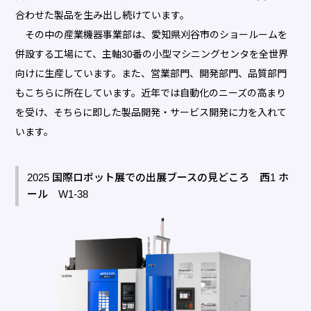
合わせた製品を生み出し続けています。
その中の産業機器事業部は、愛知県刈谷市のショールームを
併設する工場にて、主軸30番の小型マシニングセンタを全世界
向けに生産しています。また、営業部門、開発部門、品質部門
もこちらに所在しています。近年では自動化のニーズの高まり
を受け、そちらに即した製品開発・サービス開発に力を入れて
います。
2025 国際ロボット展での出展ブースの見どころ 西1 ホ
ール W1-38