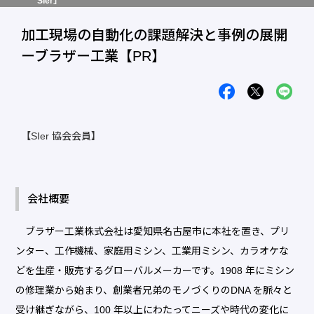
SIer」
加工現場の自動化の課題解決と事例の展開
ーブラザー工業【PR】
【SIer 協会会員】
会社概要
ブラザー工業株式会社は愛知県名古屋市に本社を置き、プリ
ンター、工作機械、家庭用ミシン、工業用ミシン、カラオケな
どを生産・販売するグローバルメーカーです。1908 年にミシン
の修理業から始まり、創業者兄弟のモノづくりのDNA を脈々と
受け継ぎながら、100 年以上にわたってニーズや時代の変化に