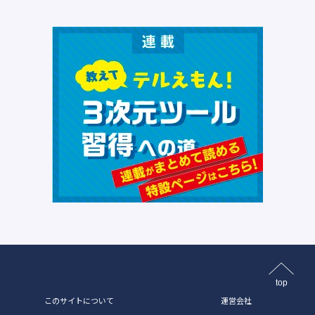
top
このサイトについて
運営会社