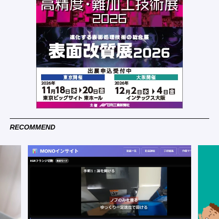
RECOMMEND