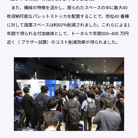
また、機械の特徴を活かし、限られたスペースの中に最大40
枚収納可能なパレットストッカを配置することで、他社40 番機
に対して設置スペースは約50％削減されました。これらによる1
年間で得られる付加価値として、トータルで年間300~400 万円
近く（ ブラザー試算）のコスト削減効果が得られました。