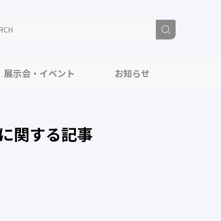
展示会・イベント
お知らせ
に関する記事