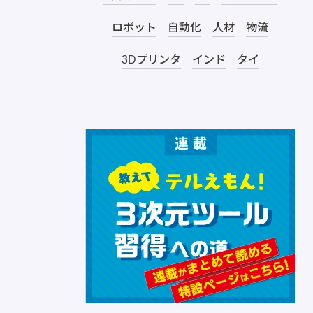
ロボット
自動化
人材
物流
3Dプリンタ
インド
タイ