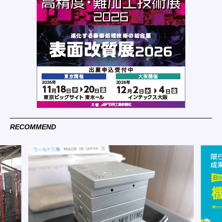
RECOMMEND