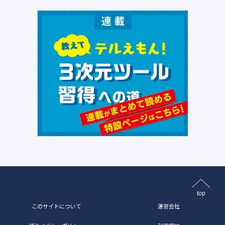
top
このサイトについて
運営会社