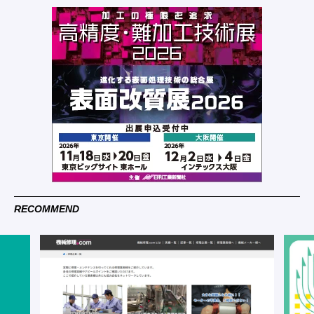
RECOMMEND