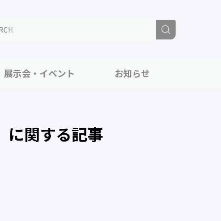
展示会・イベント
お知らせ
」に関する記事