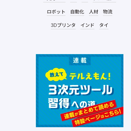
ロボット
自動化
人材
物流
3Dプリンタ
インド
タイ