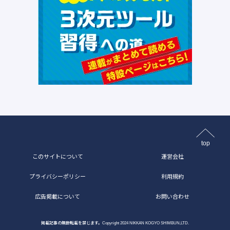
top
このサイトについて
運営会社
プライバシーポリシー
利用規約
広告掲載について
お問い合わせ
掲載記事の無断転載を禁じます。Copyright 2024 NIKKAN KOGYO SHIMBUN,LTD.