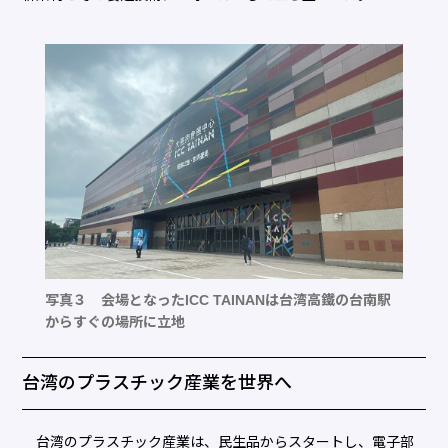
写真３ 会場となったICC TAINANは台湾高鐵の台南駅
からすぐの場所に立地
台湾のプラスチック産業を世界へ
台湾のプラスチック産業は、民生品からスタートし、電子部