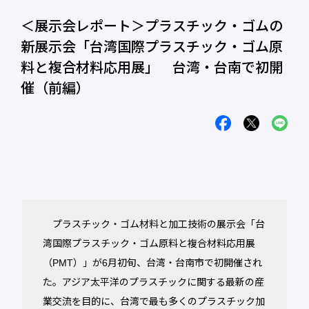
＜展示会レポート＞プラスチック・ゴムの
新展示会「台湾国際プラスチック・ゴム原
料と複合材料応用展」 台湾・台南で初開
催（前編）
プラスチック・ゴム材料と加工技術の展示会「台
湾国際プラスチック・ゴム原料と複合材料応用展
（PMT）」が6月初旬、台湾・台南市で初開催され
た。アジア太平洋のプラスチックに関する最新の産
業交流を目的に、台湾で最も多くのプラスチック加