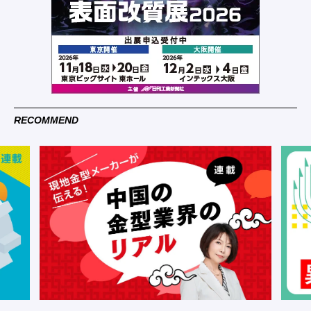
RECOMMEND