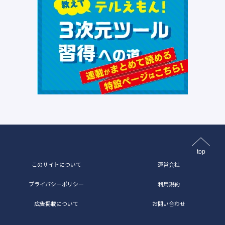
top
このサイトについて
運営会社
プライバシーポリシー
利用規約
広告掲載について
お問い合わせ