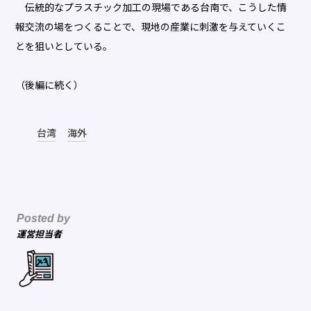
伝統的なプラスチック加工の現場である台南で、こうした情
報交流の場をつくることで、現地の産業に刺激を与えていくこ
とを狙いとしている。
（後編に続く）
台湾
海外
Posted by
運営担当者