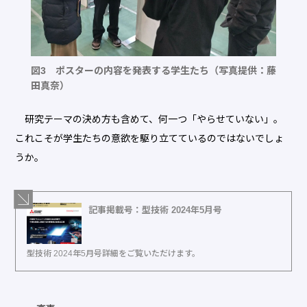
図3 ポスターの内容を発表する学生たち（写真提供：藤
田真奈）
研究テーマの決め方も含めて、何一つ「やらせていない」。
これこそが学生たちの意欲を駆り立てているのではないでしょ
うか。
記事掲載号：型技術 2024年5月号
型技術 2024年5月号詳細をご覧いただけます。