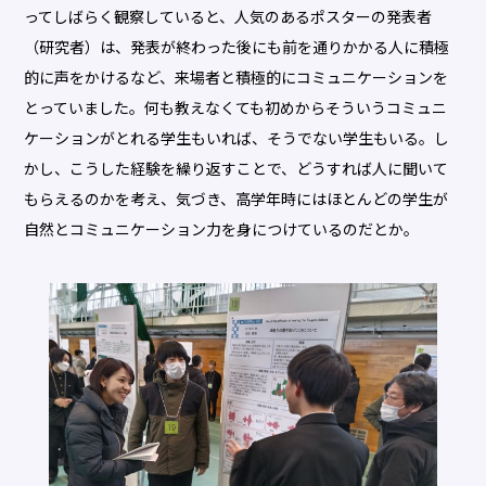
ってしばらく観察していると、人気のあるポスターの発表者
（研究者）は、発表が終わった後にも前を通りかかる人に積極
的に声をかけるなど、来場者と積極的にコミュニケーションを
とっていました。何も教えなくても初めからそういうコミュニ
ケーションがとれる学生もいれば、そうでない学生もいる。し
かし、こうした経験を繰り返すことで、どうすれば人に聞いて
もらえるのかを考え、気づき、高学年時にはほとんどの学生が
自然とコミュニケーション力を身につけているのだとか。