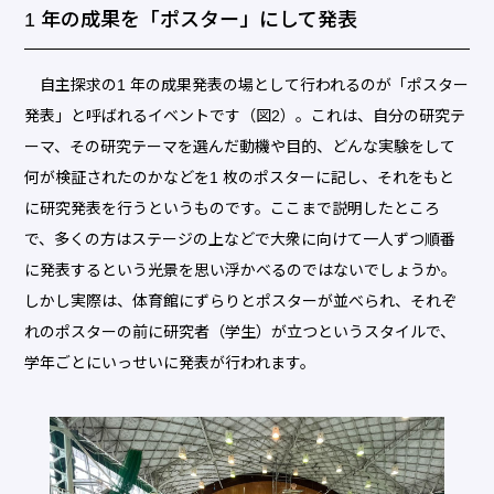
1 年の成果を「ポスター」にして発表
自主探求の1 年の成果発表の場として行われるのが「ポスター
発表」と呼ばれるイベントです（図2）。これは、自分の研究テ
ーマ、その研究テーマを選んだ動機や目的、どんな実験をして
何が検証されたのかなどを1 枚のポスターに記し、それをもと
に研究発表を行うというものです。ここまで説明したところ
で、多くの方はステージの上などで大衆に向けて一人ずつ順番
に発表するという光景を思い浮かべるのではないでしょうか。
しかし実際は、体育館にずらりとポスターが並べられ、それぞ
れのポスターの前に研究者（学生）が立つというスタイルで、
学年ごとにいっせいに発表が行われます。