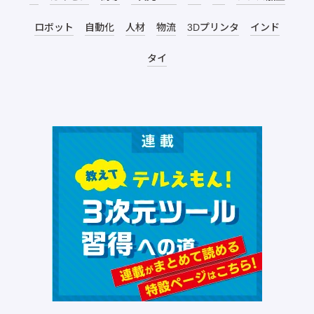
ロボット
自動化
人材
物流
3Dプリンタ
インド
タイ