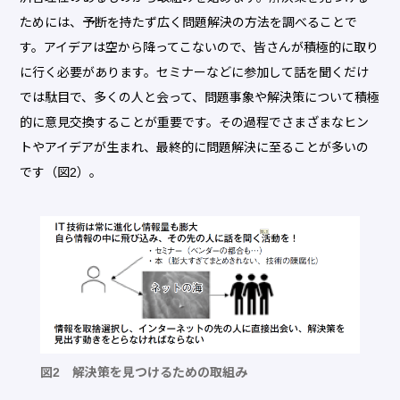
ためには、予断を持たず広く問題解決の方法を調べることで
す。アイデアは空から降ってこないので、皆さんが積極的に取り
に行く必要があります。セミナーなどに参加して話を聞くだけ
では駄目で、多くの人と会って、問題事象や解決策について積極
的に意見交換することが重要です。その過程でさまざまなヒン
トやアイデアが生まれ、最終的に問題解決に至ることが多いの
です（図2）。
図2 解決策を見つけるための取組み