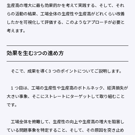
生産高の増大に最も効果的かを考えて実践する、そして、それ
らの活動の結果、工場全体の生産性や生産高がどれくらい改善
したかを可視化して評価する、このようなアプローチが必要と
考えます。
効果を生む3つの進め方
そこで、成果を導く3 つのポイントについてご説明します。
1 つ目は、工場の生産性や生産高のボトルネック、経済損失が
大きい事象、そこにストレートにターゲットして取り組むこと
です。
工場全体を俯瞰して、生産性の向上や生産高の増大を阻害し
ている問題事象を特定すること、そして、その原因を突き止め