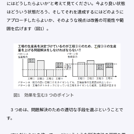
にはどうしたらよいか”と考えて見てください。今より良い状態
はどういう状態だろう、そしてそれを達成するにはどのように
アプローチしたらよいか、そのような視点は改善の可能性や範
囲を広げます（図1）。
図1 効果を生む3 つのポイント
3 つめは、問題解決のための適切な手段を選ぶということで
す。