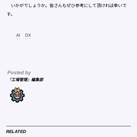
いかがでしょうか。皆さんもぜひ参考にして頂ければ幸いで
す。
AI
DX
Posted by
『工場管理』編集部
RELATED