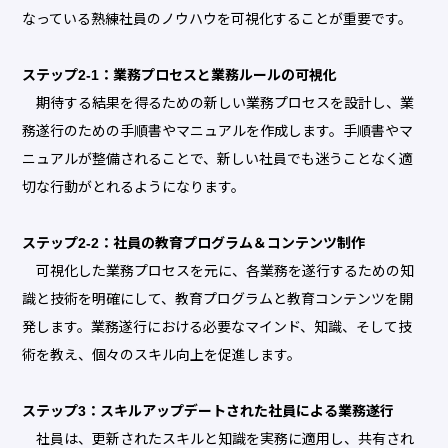
なっている熟練社員のノウハウを可視化することが重要です。
ステップ2-1：業務プロセスと業務ルールの可視化
期待する結果を得るための新しい業務プロセスを設計し、業
務遂行のための手順書やマニュアルを作成します。手順書やマ
ニュアルが整備されることで、新しい社員でも迷うことなく適
切な行動がとれるようになります。
ステップ2-2：社員の教育プログラム＆コンテンツ制作
可視化した業務プロセスを元に、各業務を遂行するための知
識と技術を明確にして、教育プログラムと教育コンテンツを開
発します。業務遂行における必要なマインド、知識、そして技
術を教え、個々のスキル向上を促進します。
ステップ3：スキルアップデートされた社員による業務遂行
社員は、更新されたスキルと知識を実務に適用し、共有され