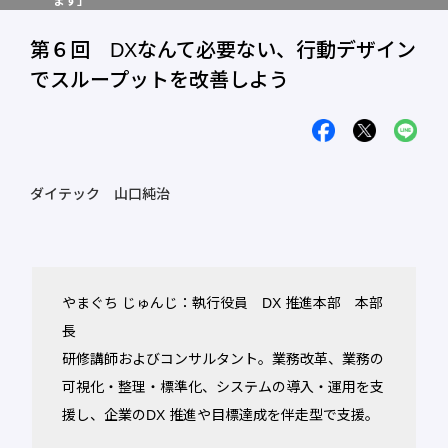
ます」
第６回 DXなんて必要ない、行動デザイン
でスループットを改善しよう
ダイテック 山口純治
やまぐち じゅんじ：執行役員 DX 推進本部 本部
長
研修講師およびコンサルタント。業務改革、業務の
可視化・整理・標準化、システムの導入・運用を支
援し、企業のDX 推進や目標達成を伴走型で支援。