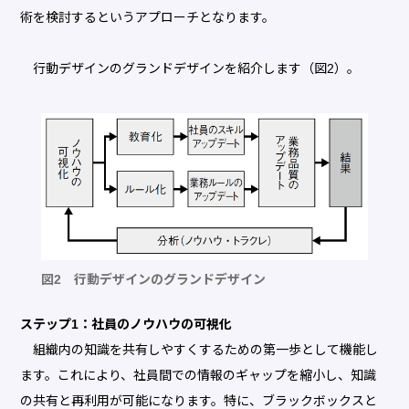
術を検討するというアプローチとなります。
行動デザインのグランドデザインを紹介します（図2）。
図2 行動デザインのグランドデザイン
ステップ1：社員のノウハウの可視化
組織内の知識を共有しやすくするための第一歩として機能し
ます。これにより、社員間での情報のギャップを縮小し、知識
の共有と再利用が可能になります。特に、ブラックボックスと