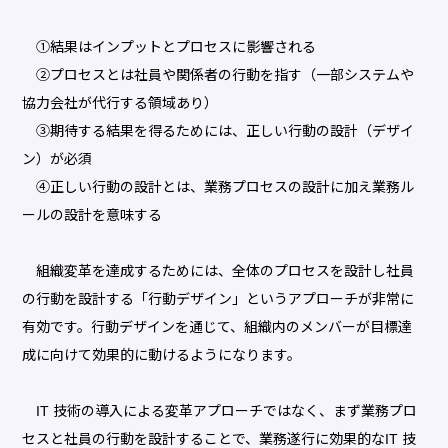
①結果はインプットとプロセスに影響される
②プロセスとは社員や関係者の行動を指す（一部システムや
協力会社が代行する領域あり）
③期待する結果を得るためには、正しい行動の設計（デザイ
ン）が必須
④正しい行動の設計とは、業務プロセスの設計に加え業務ル
ールの設計を意味する
組織変革を達成するためには、全体のプロセスを設計し社員
の行動を設計する「行動デザイン」というアプローチが非常に
有効です。行動デザインを通じて、組織内のメンバーが目標達
成に向けて効果的に動けるようになります。
IT 技術の導入による変革アプローチではなく、まず業務プロ
セスと社員の行動を設計することで、業務遂行に効果的なIT 技