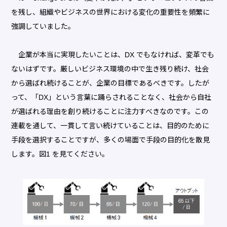
を残し、組織やビジネスの世界における変化の重要性を頻繁に
強調していました。
企業が本当に実現したいことは、DX でもなければ、変革でも
ないはずです。厳しいビジネス環境の中で生き残り続け、社会
から選ばれ続けることが、企業の目標であるべきです。したが
って、「DX」という言葉に踊らされることなく、社会から自社
が選ばれる理由を創り続けることに注力すべきなのです。この
連載を通して、一貫して言い続けていることは、目的のために
手段を選択することですが、多くの場面で手段の目的化を散見
します。図1 を見てください。