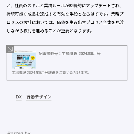
と、社員のスキルと業務ルールが継続的にアップデートされ、
持続可能な成長を達成する有効な手段となるはずです。業務プ
ロセスの設計においては、価値を生み出すプロセス全体を見渡
しながら検討を進めることが重要となります。
記事掲載号：工場管理 2024年6月号
工場管理 2024年6月号詳細をご覧いただけます。
DX
行動デザイン
Posted by