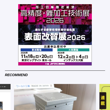
RECOMMEND