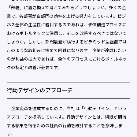
「部署」に置き換えて考えてみたらどうでしょうか。多くの企
業で、各部署が自部門の効率を上げる努力をしています。ビジ
ネス全体の生産性に着目するのであれば、価値創造プロセスに
おけるボトルネックに注目し、そこを改善するべきではないで
しょうか。しかし、部門最適が横行するピラミッド型組織では
このような取組みは極めて困難になります。企業が達成したい
のが利益の拡大であれば、全体のプロセスにおけるボトルネッ
クの特定と改善が必要です。
行動デザインのアプローチ
企業変革を達成するために、当社は「行動デザイン」という
アプローチを提唱しています。行動デザインとは、組織が期待
する結果を得るための社員の行動を設計することを意味しま
す。